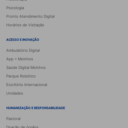
Psicologia
Pronto Atendimento Digital
Horários de Visitação
ACESSO E INOVAÇÃO
Ambulatório Digital
App + Moinhos
Saúde Digital Moinhos
Parque Robótico
Escritório Internacional
Unidades
HUMANIZAÇÃO E RESPONSABILIDADE
Pastoral
Doação de órgãos