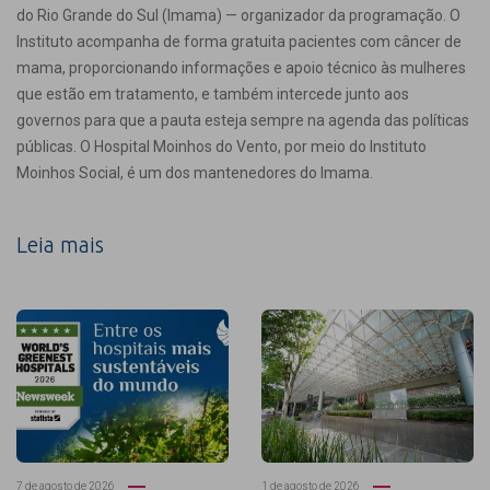
do Rio Grande do Sul (Imama) — organizador da programação. O
Instituto acompanha de forma gratuita pacientes com câncer de
mama, proporcionando informações e apoio técnico às mulheres
que estão em tratamento, e também intercede junto aos
governos para que a pauta esteja sempre na agenda das políticas
públicas. O Hospital Moinhos do Vento, por meio do Instituto
Moinhos Social, é um dos mantenedores do Imama.
Leia mais
7 de agosto de 2026
1 de agosto de 2026