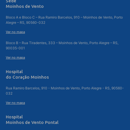
Sede
Moinhos de Vento
Bloco A e Bloco C – Rua Ramiro Barcelos, 910 – Moinhos de Vento, Porto
Alegre – RS, 90560-032
Ver no mapa
Bloco B – Rua Tiradentes, 333 – Moinhos de Vento, Porto Alegre – RS,
90035-001
Ver no mapa
Hospital
do Coração Moinhos
Rua Ramiro Barcelos, 910 - Moinhos de Vento, Porto Alegre - RS, 90560-
032
Ver no mapa
Hospital
Moinhos de Vento Pontal