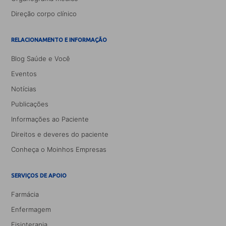
Direção corpo clínico
RELACIONAMENTO E INFORMAÇÃO
Blog Saúde e Você
Eventos
Notícias
Publicações
Informações ao Paciente
Direitos e deveres do paciente
Conheça o Moinhos Empresas
SERVIÇOS DE APOIO
Farmácia
Enfermagem
Fisioterapia