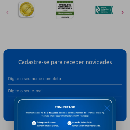
Cadastre-se para receber novidades
Assine
X