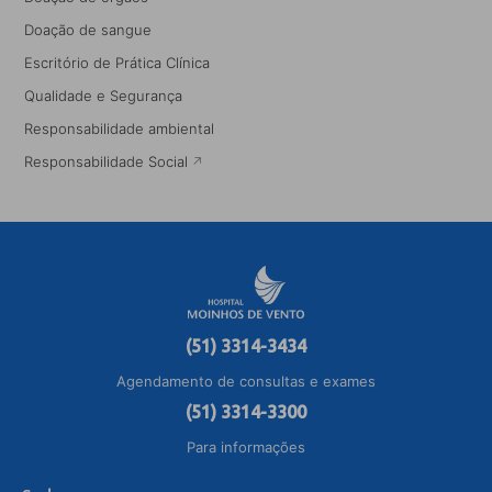
Doação de sangue
Escritório de Prática Clínica
Qualidade e Segurança
Responsabilidade ambiental
Responsabilidade Social
(51) 3314-3434
Agendamento de consultas e exames
(51) 3314-3300
Para informações