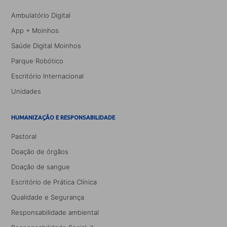
Ambulatório Digital
App + Moinhos
Saúde Digital Moinhos
Parque Robótico
Escritório Internacional
Unidades
HUMANIZAÇÃO E RESPONSABILIDADE
Pastoral
Doação de órgãos
Doação de sangue
Escritório de Prática Clínica
Qualidade e Segurança
Responsabilidade ambiental