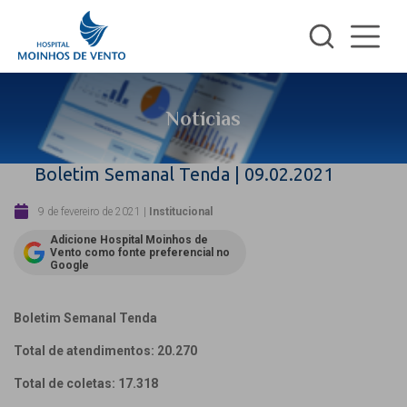
Notícias
Boletim Semanal Tenda | 09.02.2021
9 de fevereiro de 2021
|
Institucional
Adicione Hospital Moinhos de
Vento como fonte preferencial no
Google
Boletim Semanal Tenda
Total de atendimentos: 20.270
Total de coletas: 17.318