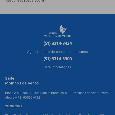
Responsabilidade Social
(51) 3314-3434
Agendamento de consultas e exames
(51) 3314-3300
Para informações
Sede
Moinhos de Vento
Bloco A e Bloco C – Rua Ramiro Barcelos, 910 – Moinhos de Vento, Porto
Alegre – RS, 90560-032
Ver no mapa