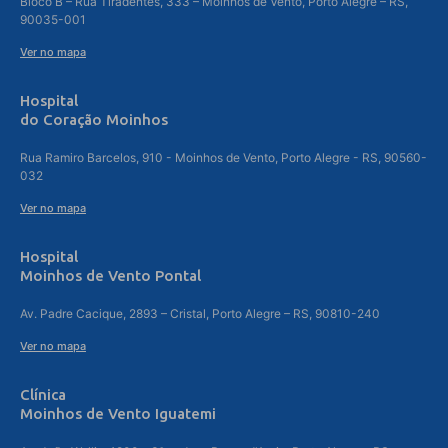
Bloco B – Rua Tiradentes, 333 – Moinhos de Vento, Porto Alegre – RS,
90035-001
Ver no mapa
Hospital
do Coração Moinhos
Rua Ramiro Barcelos, 910 - Moinhos de Vento, Porto Alegre - RS, 90560-
032
Ver no mapa
Hospital
Moinhos de Vento Pontal
Av. Padre Cacique, 2893 – Cristal, Porto Alegre – RS, 90810-240
Ver no mapa
Clínica
Moinhos de Vento Iguatemi