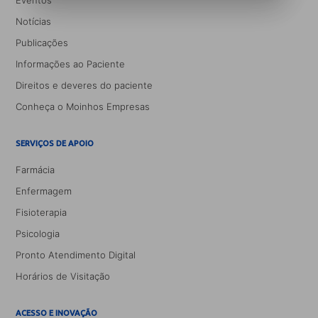
Eventos
Notícias
Publicações
Informações ao Paciente
Direitos e deveres do paciente
Conheça o Moinhos Empresas
SERVIÇOS DE APOIO
Farmácia
Enfermagem
Fisioterapia
Psicologia
Pronto Atendimento Digital
Horários de Visitação
ACESSO E INOVAÇÃO