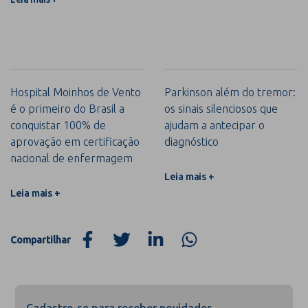
Hospital Moinhos de Vento
Parkinson além do tremor:
é o primeiro do Brasil a
os sinais silenciosos que
conquistar 100% de
ajudam a antecipar o
aprovação em certificação
diagnóstico
nacional de enfermagem
Leia mais +
Leia mais +
Compartilhar