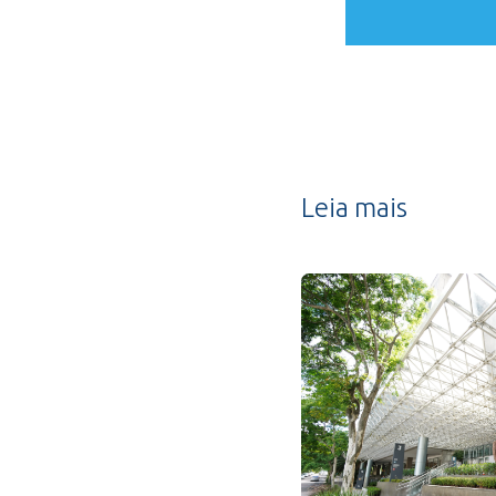
Leia mais