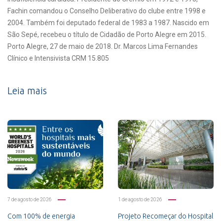
Fachin comandou o Conselho Deliberativo do clube entre 1998 e
2004. Também foi deputado federal de 1983 a 1987. Nascido em
São Sepé, recebeu o título de Cidadão de Porto Alegre em 2015.
Porto Alegre, 27 de maio de 2018. Dr. Marcos Lima Fernandes
Clínico e Intensivista CRM 15.805
Leia mais
7 de agosto de 2026
1 de agosto de 2026
Com 100% de energia
Projeto Recomeçar do Hospital