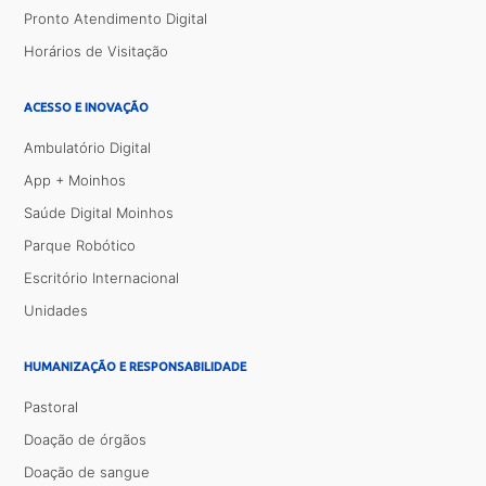
Pronto Atendimento Digital
Horários de Visitação
ACESSO E INOVAÇÃO
Ambulatório Digital
App + Moinhos
Saúde Digital Moinhos
Parque Robótico
Escritório Internacional
Unidades
HUMANIZAÇÃO E RESPONSABILIDADE
Pastoral
Doação de órgãos
Doação de sangue