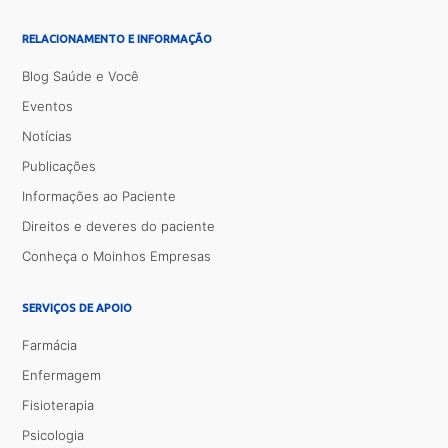
RELACIONAMENTO E INFORMAÇÃO
Blog Saúde e Você
Eventos
Notícias
Publicações
Informações ao Paciente
Direitos e deveres do paciente
Conheça o Moinhos Empresas
SERVIÇOS DE APOIO
Farmácia
Enfermagem
Fisioterapia
Psicologia