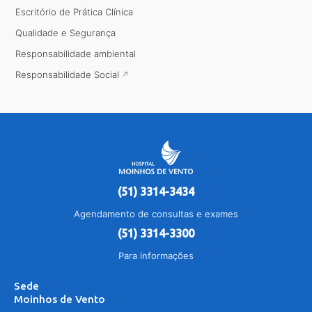
Escritório de Prática Clínica
Qualidade e Segurança
Responsabilidade ambiental
Responsabilidade Social
(51) 3314-3434
Agendamento de consultas e exames
(51) 3314-3300
Para informações
Sede
Moinhos de Vento