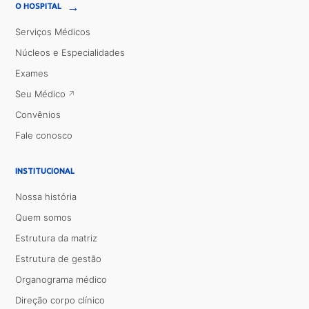
→
O HOSPITAL
Serviços Médicos
Núcleos e Especialidades
Exames
Seu Médico
Convênios
Fale conosco
INSTITUCIONAL
Nossa história
Quem somos
Estrutura da matriz
Estrutura de gestão
Organograma médico
Direção corpo clínico