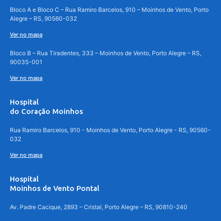
Bloco A e Bloco C – Rua Ramiro Barcelos, 910 – Moinhos de Vento, Porto
Alegre – RS, 90560-032
Ver no mapa
Bloco B – Rua Tiradentes, 333 – Moinhos de Vento, Porto Alegre – RS,
90035-001
Ver no mapa
Hospital
do Coração Moinhos
Rua Ramiro Barcelos, 910 - Moinhos de Vento, Porto Alegre - RS, 90560-
032
Ver no mapa
Hospital
Moinhos de Vento Pontal
Av. Padre Cacique, 2893 – Cristal, Porto Alegre – RS, 90810-240