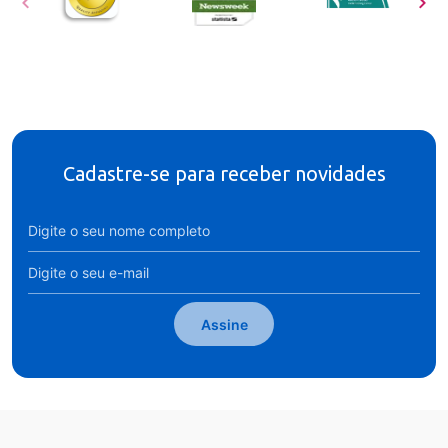
Cadastre-se para receber novidades
Assine