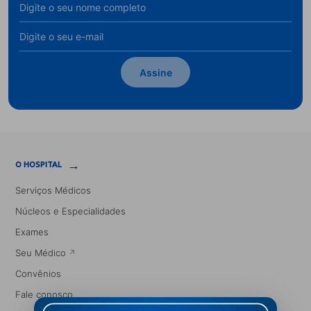
Assine
→
O HOSPITAL
Serviços Médicos
Núcleos e Especialidades
Exames
Seu Médico
Convênios
Fale conosco