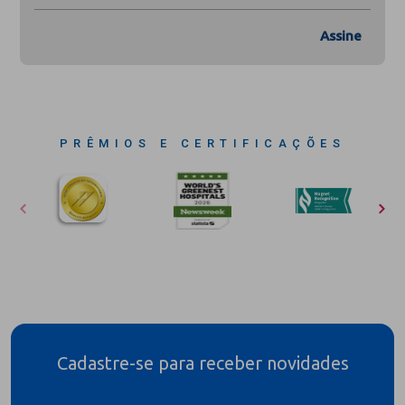
Assine
PRÊMIOS E CERTIFICAÇÕES
Cadastre-se para receber novidades