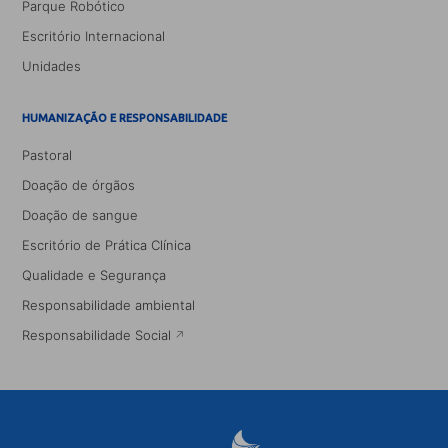
Parque Robótico
Escritório Internacional
Unidades
HUMANIZAÇÃO E RESPONSABILIDADE
Pastoral
Doação de órgãos
Doação de sangue
Escritório de Prática Clínica
Qualidade e Segurança
Responsabilidade ambiental
Responsabilidade Social