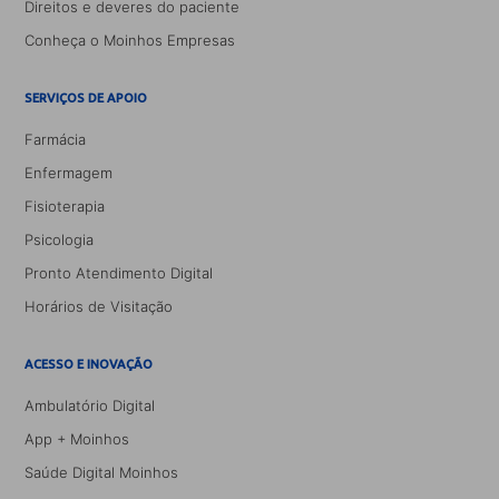
Direitos e deveres do paciente
Conheça o Moinhos Empresas
SERVIÇOS DE APOIO
Farmácia
Enfermagem
Fisioterapia
Psicologia
Pronto Atendimento Digital
Horários de Visitação
ACESSO E INOVAÇÃO
Ambulatório Digital
App + Moinhos
Saúde Digital Moinhos