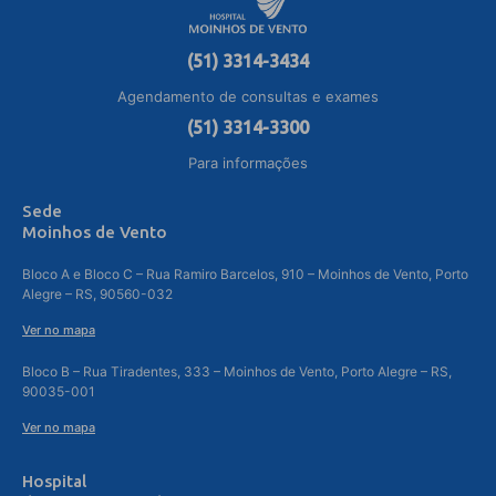
(51) 3314-3434
Agendamento de consultas e exames
(51) 3314-3300
Para informações
Sede
Moinhos de Vento
Bloco A e Bloco C – Rua Ramiro Barcelos, 910 – Moinhos de Vento, Porto
Alegre – RS, 90560-032
Ver no mapa
Bloco B – Rua Tiradentes, 333 – Moinhos de Vento, Porto Alegre – RS,
90035-001
Ver no mapa
Hospital