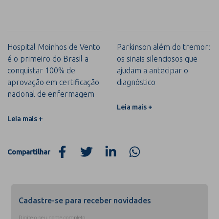
Hospital Moinhos de Vento
Parkinson além do tremor:
é o primeiro do Brasil a
os sinais silenciosos que
conquistar 100% de
ajudam a antecipar o
aprovação em certificação
diagnóstico
nacional de enfermagem
Leia mais +
Leia mais +
Compartilhar
Cadastre-se para receber novidades
Digite o seu nome completo