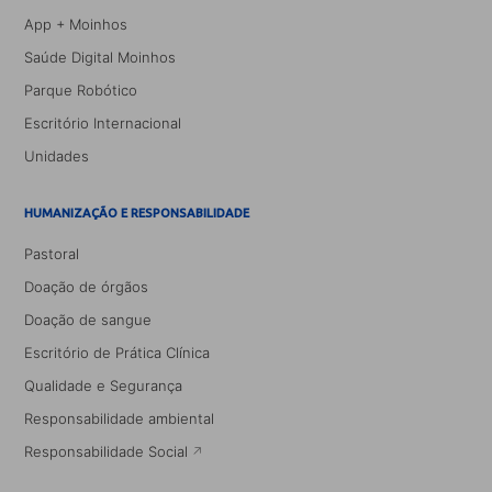
App + Moinhos
Saúde Digital Moinhos
Parque Robótico
Escritório Internacional
Unidades
HUMANIZAÇÃO E RESPONSABILIDADE
Pastoral
Doação de órgãos
Doação de sangue
Escritório de Prática Clínica
Qualidade e Segurança
Responsabilidade ambiental
Responsabilidade Social