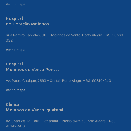
Ver no mapa
Hospital
do Coração Moinhos
Rua Ramiro Barcelos, 910 - Moinhos de Vento, Porto Alegre - RS, 90560-
032
Ver no mapa
Hospital
Moinhos de Vento Pontal
Av. Padre Cacique, 2893 – Cristal, Porto Alegre – RS, 90810-240
Ver no mapa
Clínica
Moinhos de Vento Iguatemi
Av. João Wallig, 1800 – 3º andar – Passo d'Areia, Porto Alegre – RS,
91349-900