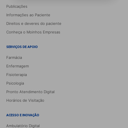
Publicações
Informações ao Paciente
Direitos e deveres do paciente
Conheça o Moinhos Empresas
SERVIÇOS DE APOIO
Farmácia
Enfermagem
Fisioterapia
Psicologia
Pronto Atendimento Digital
Horários de Visitação
ACESSO E INOVAÇÃO
Ambulatório Digital