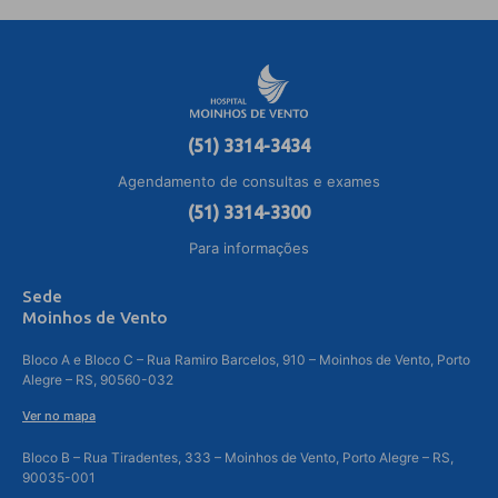
(51) 3314-3434
Agendamento de consultas e exames
(51) 3314-3300
Para informações
Sede
Moinhos de Vento
Bloco A e Bloco C – Rua Ramiro Barcelos, 910 – Moinhos de Vento, Porto
Alegre – RS, 90560-032
Ver no mapa
Bloco B – Rua Tiradentes, 333 – Moinhos de Vento, Porto Alegre – RS,
90035-001