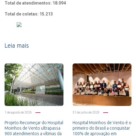
Total de atendimentos: 18.094
Total de coletas: 15.213
Leia mais
1 de agosto de 2026
31 de julho de 2026
Projeto Recomeçar do Hospital
Hospital Moinhos de Vento é o
Moinhos de Vento ultrapassa
primeiro do Brasil a conquistar
900 atendimentos a vítimas da
100% de aprovação em