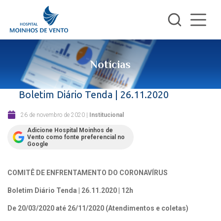
Notícias
Boletim Diário Tenda | 26.11.2020
26 de novembro de 2020
|
Institucional
Adicione Hospital Moinhos de
Vento como fonte preferencial no
Google
COMITÊ DE ENFRENTAMENTO DO CORONAVÍRUS
Boletim Diário Tenda | 26.11.2020 | 12h
De 20/03/2020 até 26/11/2020 (Atendimentos e coletas)