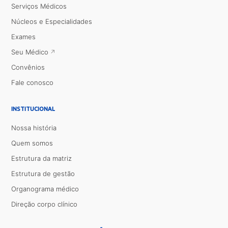
Serviços Médicos
Núcleos e Especialidades
Exames
Seu Médico
Convênios
Fale conosco
INSTITUCIONAL
Nossa história
Quem somos
Estrutura da matriz
Estrutura de gestão
Organograma médico
Direção corpo clínico