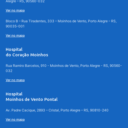
Alegre – RS, 90560-032
Ver no mapa
Bloco B – Rua Tiradentes, 333 – Moinhos de Vento, Porto Alegre – RS,
90035-001
Ver no mapa
Hospital
do Coração Moinhos
Rua Ramiro Barcelos, 910 - Moinhos de Vento, Porto Alegre - RS, 90560-
032
Ver no mapa
Hospital
Moinhos de Vento Pontal
Av. Padre Cacique, 2893 – Cristal, Porto Alegre – RS, 90810-240
Ver no mapa