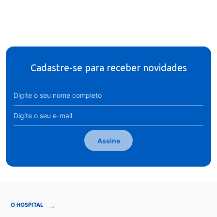
Cadastre-se para receber novidades
Assine
→
O HOSPITAL