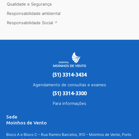
Qualidade e Segurança
Responsabilidade ambiental
Responsabilidade Social
(51) 3314-3434
Agendamento de consultas e exames
(51) 3314-3300
Para informações
Sede
Moinhos de Vento
Bloco A e Bloco C – Rua Ramiro Barcelos, 910 – Moinhos de Vento, Porto