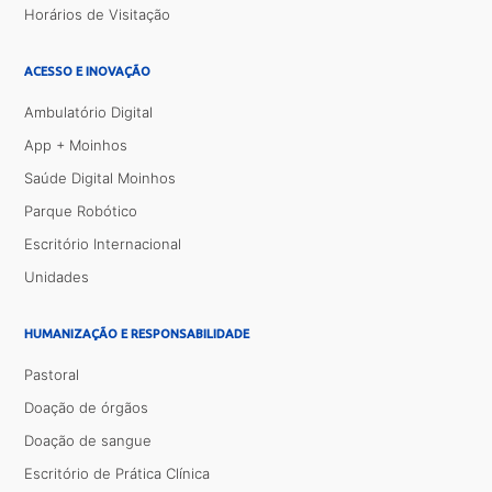
Horários de Visitação
ACESSO E INOVAÇÃO
Ambulatório Digital
App + Moinhos
Saúde Digital Moinhos
Parque Robótico
Escritório Internacional
Unidades
HUMANIZAÇÃO E RESPONSABILIDADE
Pastoral
Doação de órgãos
Doação de sangue
Escritório de Prática Clínica