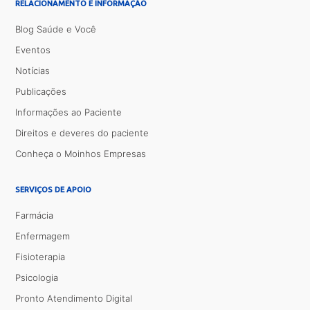
RELACIONAMENTO E INFORMAÇÃO
Blog Saúde e Você
Eventos
Notícias
Publicações
Informações ao Paciente
Direitos e deveres do paciente
Conheça o Moinhos Empresas
SERVIÇOS DE APOIO
Farmácia
Enfermagem
Fisioterapia
Psicologia
Pronto Atendimento Digital