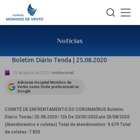
Notícias
Boletim Diário Tenda | 25.08.2020
25 de agosto de 2020
|
Institucional
Adicione Hospital Moinhos de
Vento como fonte preferencial no
Google
COMITÊ DE ENFRENTAMENTO DO CORONAVÍRUS
Boletim
Diário Tenda | 25.08.2020 | 12h
De 20/03/2020 até 25/08/2020
(Atendimentos e coletas)
Total de atendimentos: 9.679
Total
de coletas: 7.820