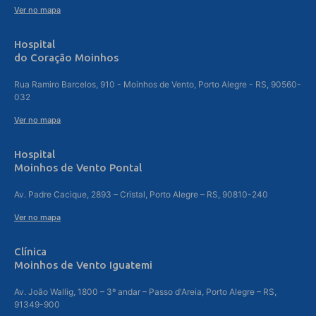
Ver no mapa
Hospital
do Coração Moinhos
Rua Ramiro Barcelos, 910 - Moinhos de Vento, Porto Alegre - RS, 90560-
032
Ver no mapa
Hospital
Moinhos de Vento Pontal
Av. Padre Cacique, 2893 – Cristal, Porto Alegre – RS, 90810-240
Ver no mapa
Clínica
Moinhos de Vento Iguatemi
Av. João Wallig, 1800 – 3º andar – Passo d'Areia, Porto Alegre – RS,
91349-900