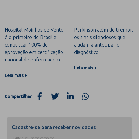
Hospital Moinhos de Vento
Parkinson além do tremor:
é o primeiro do Brasil a
os sinais silenciosos que
conquistar 100% de
ajudam a antecipar o
aprovação em certificação
diagnóstico
nacional de enfermagem
Leia mais +
Leia mais +
Compartilhar
Cadastre-se para receber novidades
Digite o seu nome completo