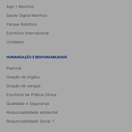
App + Moinhos
Saúde Digital Moinhos
Parque Robótico
Escritório Internacional
Unidades
HUMANIZAÇÃO E RESPONSABILIDADE
Pastoral
Doação de órgãos
Doação de sangue
Escritório de Prática Clínica
Qualidade e Segurança
Responsabilidade ambiental
Responsabilidade Social