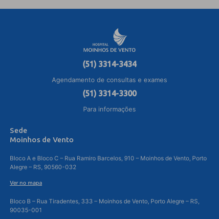
(51) 3314-3434
Agendamento de consultas e exames
(51) 3314-3300
Para informações
Sede
Moinhos de Vento
Bloco A e Bloco C – Rua Ramiro Barcelos, 910 – Moinhos de Vento, Porto
Alegre – RS, 90560-032
Ver no mapa
Bloco B – Rua Tiradentes, 333 – Moinhos de Vento, Porto Alegre – RS,
90035-001