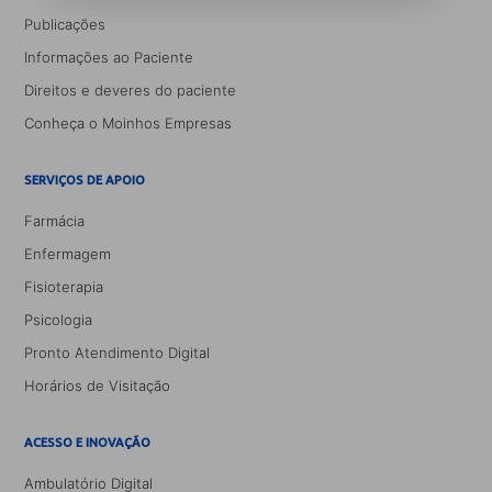
Publicações
Informações ao Paciente
Direitos e deveres do paciente
Conheça o Moinhos Empresas
SERVIÇOS DE APOIO
Farmácia
Enfermagem
Fisioterapia
Psicologia
Pronto Atendimento Digital
Horários de Visitação
ACESSO E INOVAÇÃO
Ambulatório Digital