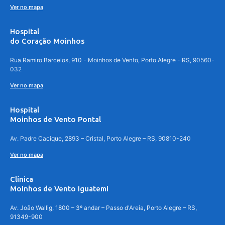
Ver no mapa
Hospital
do Coração Moinhos
Rua Ramiro Barcelos, 910 - Moinhos de Vento, Porto Alegre - RS, 90560-
032
Ver no mapa
Hospital
Moinhos de Vento Pontal
Av. Padre Cacique, 2893 – Cristal, Porto Alegre – RS, 90810-240
Ver no mapa
Clínica
Moinhos de Vento Iguatemi
Av. João Wallig, 1800 – 3º andar – Passo d'Areia, Porto Alegre – RS,
91349-900