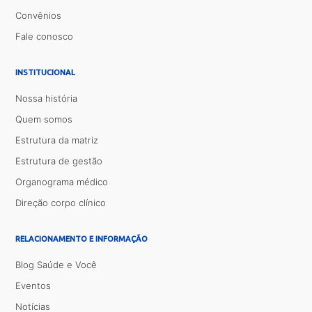
Convênios
Fale conosco
INSTITUCIONAL
Nossa história
Quem somos
Estrutura da matriz
Estrutura de gestão
Organograma médico
Direção corpo clínico
RELACIONAMENTO E INFORMAÇÃO
Blog Saúde e Você
Eventos
Notícias