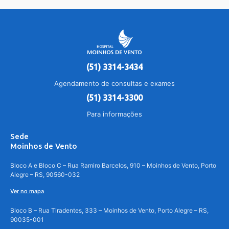
(51) 3314-3434
Agendamento de consultas e exames
(51) 3314-3300
Para informações
Sede
Moinhos de Vento
Bloco A e Bloco C – Rua Ramiro Barcelos, 910 – Moinhos de Vento, Porto
Alegre – RS, 90560-032
Ver no mapa
Bloco B – Rua Tiradentes, 333 – Moinhos de Vento, Porto Alegre – RS,
90035-001