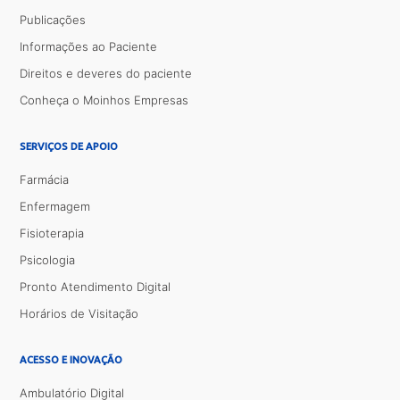
Publicações
Informações ao Paciente
Direitos e deveres do paciente
Conheça o Moinhos Empresas
SERVIÇOS DE APOIO
Farmácia
Enfermagem
Fisioterapia
Psicologia
Pronto Atendimento Digital
Horários de Visitação
ACESSO E INOVAÇÃO
Ambulatório Digital