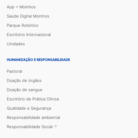
App + Moinhos
Saúde Digital Moinhos
Parque Robótico
Escritório Internacional
Unidades
HUMANIZAÇÃO E RESPONSABILIDADE
Pastoral
Doação de órgãos
Doação de sangue
Escritório de Prática Clínica
Qualidade e Segurança
Responsabilidade ambiental
Responsabilidade Social