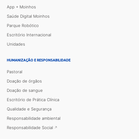
App + Moinhos
Saúde Digital Moinhos
Parque Robótico
Escritório Internacional
Unidades
HUMANIZAÇÃO E RESPONSABILIDADE
Pastoral
Doação de órgãos
Doação de sangue
Escritório de Prática Clínica
Qualidade e Segurança
Responsabilidade ambiental
Responsabilidade Social