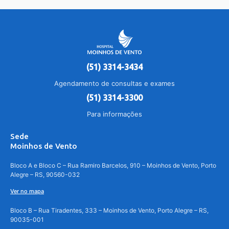
(51) 3314-3434
Agendamento de consultas e exames
(51) 3314-3300
Para informações
Sede
Moinhos de Vento
Bloco A e Bloco C – Rua Ramiro Barcelos, 910 – Moinhos de Vento, Porto
Alegre – RS, 90560-032
Ver no mapa
Bloco B – Rua Tiradentes, 333 – Moinhos de Vento, Porto Alegre – RS,
90035-001