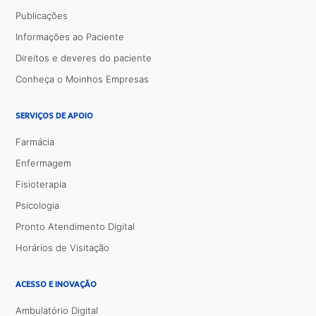
Publicações
Informações ao Paciente
Direitos e deveres do paciente
Conheça o Moinhos Empresas
SERVIÇOS DE APOIO
Farmácia
Enfermagem
Fisioterapia
Psicologia
Pronto Atendimento Digital
Horários de Visitação
ACESSO E INOVAÇÃO
Ambulatório Digital