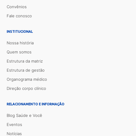
Convênios
Fale conosco
INSTITUCIONAL
Nossa história
Quem somos
Estrutura da matriz
Estrutura de gestão
Organograma médico
Direção corpo clínico
RELACIONAMENTO E INFORMAÇÃO
Blog Saúde e Você
Eventos
Notícias