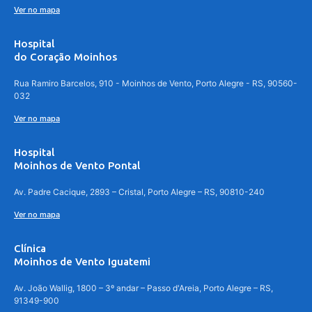
Ver no mapa
Hospital
do Coração Moinhos
Rua Ramiro Barcelos, 910 - Moinhos de Vento, Porto Alegre - RS, 90560-
032
Ver no mapa
Hospital
Moinhos de Vento Pontal
Av. Padre Cacique, 2893 – Cristal, Porto Alegre – RS, 90810-240
Ver no mapa
Clínica
Moinhos de Vento Iguatemi
Av. João Wallig, 1800 – 3º andar – Passo d'Areia, Porto Alegre – RS,
91349-900