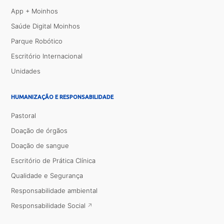
App + Moinhos
Saúde Digital Moinhos
Parque Robótico
Escritório Internacional
Unidades
HUMANIZAÇÃO E RESPONSABILIDADE
Pastoral
Doação de órgãos
Doação de sangue
Escritório de Prática Clínica
Qualidade e Segurança
Responsabilidade ambiental
Responsabilidade Social