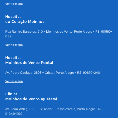
Ver no mapa
Hospital
do Coração Moinhos
Rua Ramiro Barcelos, 910 - Moinhos de Vento, Porto Alegre - RS, 90560-
032
Ver no mapa
Hospital
Moinhos de Vento Pontal
Av. Padre Cacique, 2893 – Cristal, Porto Alegre – RS, 90810-240
Ver no mapa
Clínica
Moinhos de Vento Iguatemi
Av. João Wallig, 1800 – 3º andar – Passo d'Areia, Porto Alegre – RS,
91349-900