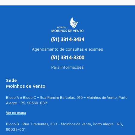
(51) 3314-3434
Agendamento de consultas e exames
(51) 3314-3300
Para informações
Sede
Moinhos de Vento
Bloco A e Bloco C – Rua Ramiro Barcelos, 910 – Moinhos de Vento, Porto
Alegre – RS, 90560-032
Ver no mapa
Bloco B – Rua Tiradentes, 333 – Moinhos de Vento, Porto Alegre – RS,
90035-001