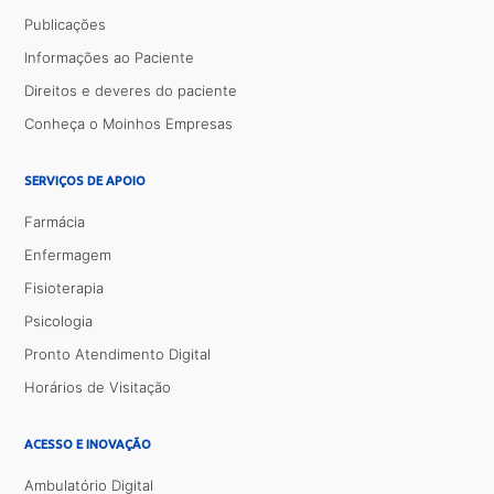
Publicações
Informações ao Paciente
Direitos e deveres do paciente
Conheça o Moinhos Empresas
SERVIÇOS DE APOIO
Farmácia
Enfermagem
Fisioterapia
Psicologia
Pronto Atendimento Digital
Horários de Visitação
ACESSO E INOVAÇÃO
Ambulatório Digital