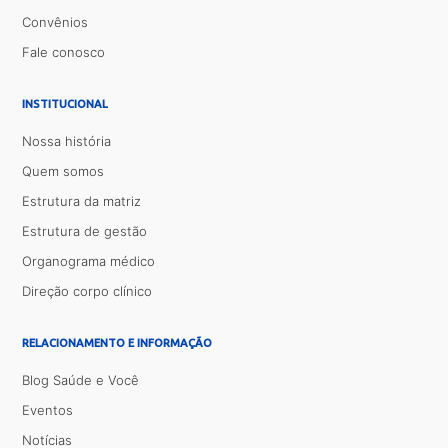
Convênios
Fale conosco
INSTITUCIONAL
Nossa história
Quem somos
Estrutura da matriz
Estrutura de gestão
Organograma médico
Direção corpo clínico
RELACIONAMENTO E INFORMAÇÃO
Blog Saúde e Você
Eventos
Notícias