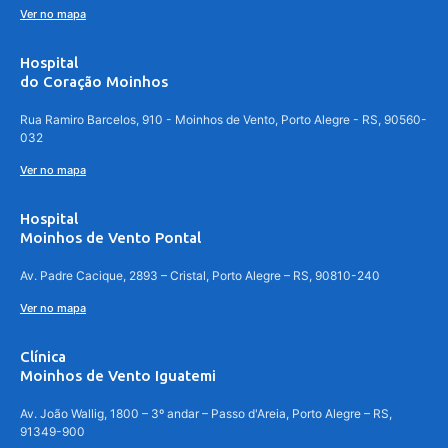
Ver no mapa
Hospital
do Coração Moinhos
Rua Ramiro Barcelos, 910 - Moinhos de Vento, Porto Alegre - RS, 90560-
032
Ver no mapa
Hospital
Moinhos de Vento Pontal
Av. Padre Cacique, 2893 – Cristal, Porto Alegre – RS, 90810-240
Ver no mapa
Clínica
Moinhos de Vento Iguatemi
Av. João Wallig, 1800 – 3º andar – Passo d'Areia, Porto Alegre – RS,
91349-900