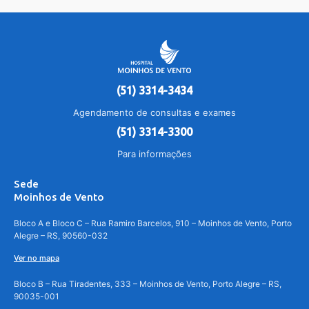
(51) 3314-3434
Agendamento de consultas e exames
(51) 3314-3300
Para informações
Sede
Moinhos de Vento
Bloco A e Bloco C – Rua Ramiro Barcelos, 910 – Moinhos de Vento, Porto
Alegre – RS, 90560-032
Ver no mapa
Bloco B – Rua Tiradentes, 333 – Moinhos de Vento, Porto Alegre – RS,
90035-001