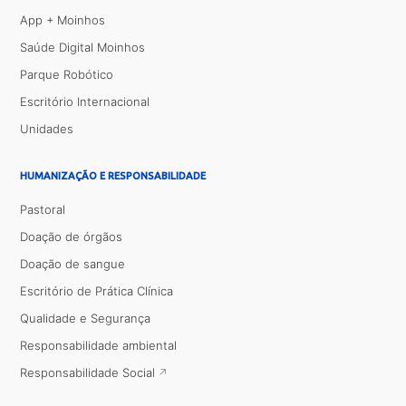
App + Moinhos
Saúde Digital Moinhos
Parque Robótico
Escritório Internacional
Unidades
HUMANIZAÇÃO E RESPONSABILIDADE
Pastoral
Doação de órgãos
Doação de sangue
Escritório de Prática Clínica
Qualidade e Segurança
Responsabilidade ambiental
Responsabilidade Social