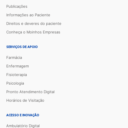
Publicações
Informações ao Paciente
Direitos e deveres do paciente
Conheça o Moinhos Empresas
SERVIÇOS DE APOIO
Farmácia
Enfermagem
Fisioterapia
Psicologia
Pronto Atendimento Digital
Horários de Visitação
ACESSO E INOVAÇÃO
Ambulatório Digital