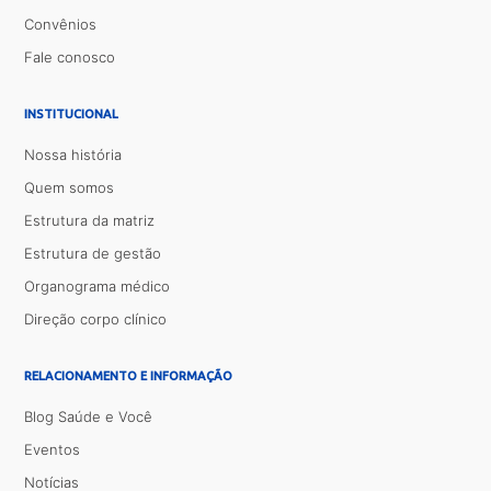
Convênios
Fale conosco
INSTITUCIONAL
Nossa história
Quem somos
Estrutura da matriz
Estrutura de gestão
Organograma médico
Direção corpo clínico
RELACIONAMENTO E INFORMAÇÃO
Blog Saúde e Você
Eventos
Notícias