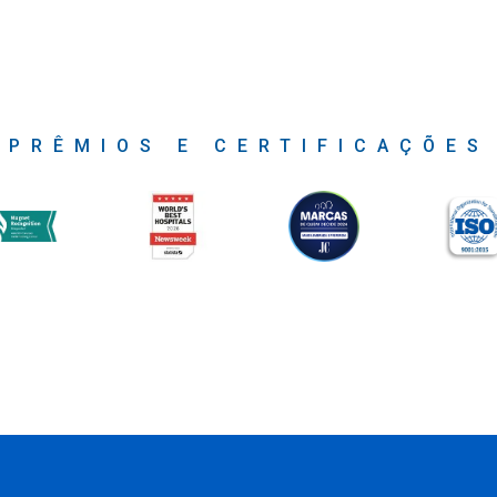
PRÊMIOS E CERTIFICAÇÕES