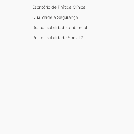
Escritório de Prática Clínica
Qualidade e Segurança
Responsabilidade ambiental
Responsabilidade Social