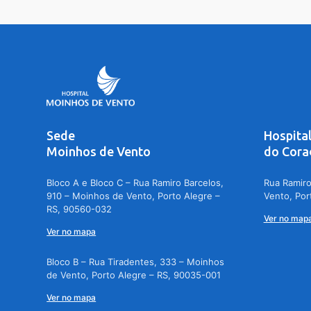
Sede
Hospita
Moinhos de Vento
do Cora
Bloco A e Bloco C – Rua Ramiro Barcelos,
Rua Ramiro
910 – Moinhos de Vento, Porto Alegre –
Vento, Por
RS, 90560-032
Ver no map
Ver no mapa
Bloco B – Rua Tiradentes, 333 – Moinhos
de Vento, Porto Alegre – RS, 90035-001
Ver no mapa