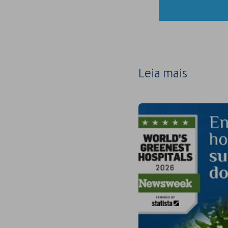
Leia mais