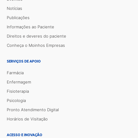
Notícias
Publicações
Informações ao Paciente
Direitos e deveres do paciente
Conheça o Moinhos Empresas
SERVIÇOS DE APOIO
Farmácia
Enfermagem
Fisioterapia
Psicologia
Pronto Atendimento Digital
Horários de Visitação
ACESSO E INOVAÇÃO