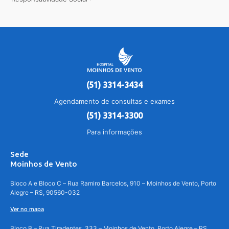
(51) 3314-3434
Agendamento de consultas e exames
(51) 3314-3300
Para informações
Sede
Moinhos de Vento
Bloco A e Bloco C – Rua Ramiro Barcelos, 910 – Moinhos de Vento, Porto
Alegre – RS, 90560-032
Ver no mapa
Bloco B – Rua Tiradentes, 333 – Moinhos de Vento, Porto Alegre – RS,