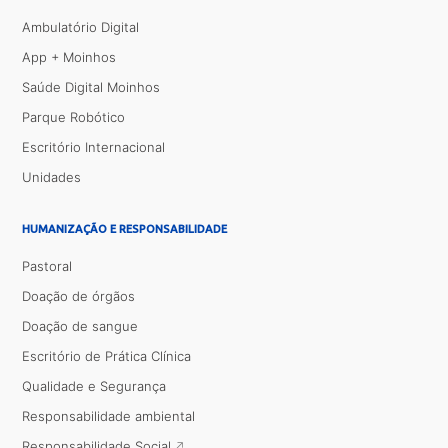
Ambulatório Digital
App + Moinhos
Saúde Digital Moinhos
Parque Robótico
Escritório Internacional
Unidades
HUMANIZAÇÃO E RESPONSABILIDADE
Pastoral
Doação de órgãos
Doação de sangue
Escritório de Prática Clínica
Qualidade e Segurança
Responsabilidade ambiental
Responsabilidade Social