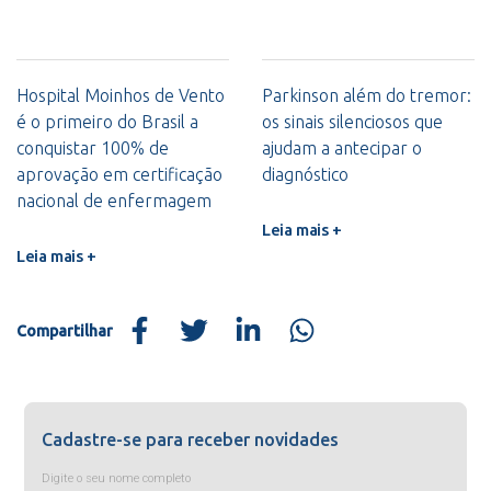
Hospital Moinhos de Vento
Parkinson além do tremor:
é o primeiro do Brasil a
os sinais silenciosos que
conquistar 100% de
ajudam a antecipar o
aprovação em certificação
diagnóstico
nacional de enfermagem
Leia mais +
Leia mais +
Compartilhar
Cadastre-se para receber novidades
Digite o seu nome completo