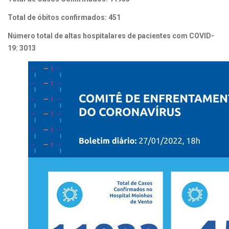
Total de óbitos confirmados: 451
Número total de altas hospitalares de pacientes com COVID-
19: 3013