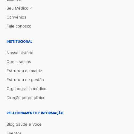
Seu Médico
Convênios
Fale conosco
INSTITUCIONAL
Nossa história
Quem somos
Estrutura da matriz
Estrutura de gestão
Organograma médico
Direção corpo clínico
RELACIONAMENTO E INFORMAÇÃO
Blog Saúde e Você
Eventos