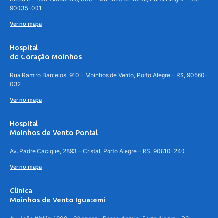
90035-001
Ver no mapa
Hospital
do Coração Moinhos
Rua Ramiro Barcelos, 910 - Moinhos de Vento, Porto Alegre - RS, 90560-
032
Ver no mapa
Hospital
Moinhos de Vento Pontal
Av. Padre Cacique, 2893 – Cristal, Porto Alegre – RS, 90810-240
Ver no mapa
Clínica
Moinhos de Vento Iguatemi