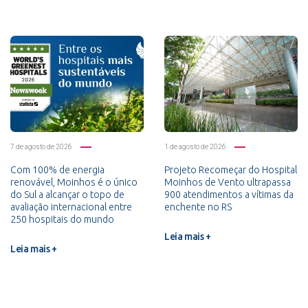
7 de agosto de 2026
1 de agosto de 2026
Com 100% de energia
Projeto Recomeçar do Hospital
renovável, Moinhos é o único
Moinhos de Vento ultrapassa
do Sul a alcançar o topo de
900 atendimentos a vítimas da
avaliação internacional entre
enchente no RS
250 hospitais do mundo
Leia mais +
Leia mais +