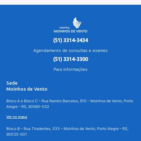
(51) 3314-3434
Agendamento de consultas e exames
(51) 3314-3300
Para informações
Sede
Moinhos de Vento
Bloco A e Bloco C – Rua Ramiro Barcelos, 910 – Moinhos de Vento, Porto
Alegre – RS, 90560-032
Ver no mapa
Bloco B – Rua Tiradentes, 333 – Moinhos de Vento, Porto Alegre – RS,
90035-001