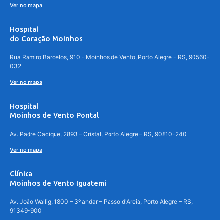
Ver no mapa
Hospital
do Coração Moinhos
Rua Ramiro Barcelos, 910 - Moinhos de Vento, Porto Alegre - RS, 90560-
032
Ver no mapa
Hospital
Moinhos de Vento Pontal
Av. Padre Cacique, 2893 – Cristal, Porto Alegre – RS, 90810-240
Ver no mapa
Clínica
Moinhos de Vento Iguatemi
Av. João Wallig, 1800 – 3º andar – Passo d'Areia, Porto Alegre – RS,
91349-900