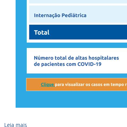
Leia mais