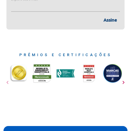
Assine
PRÊMIOS E CERTIFICAÇÕES