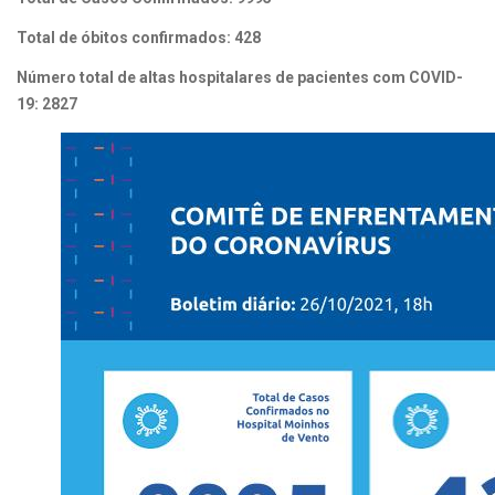
Total de óbitos confirmados: 428
Número total de altas hospitalares de pacientes com COVID-
19: 2827