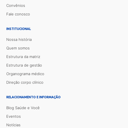
Convênios
Fale conosco
INSTITUCIONAL
Nossa história
Quem somos
Estrutura da matriz
Estrutura de gestão
Organograma médico
Direção corpo clínico
RELACIONAMENTO E INFORMAÇÃO
Blog Saúde e Você
Eventos
Notícias