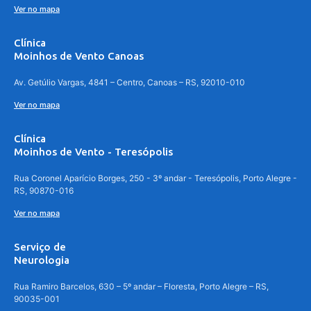
Ver no mapa
Clínica
Moinhos de Vento Canoas
Av. Getúlio Vargas, 4841 – Centro, Canoas – RS, 92010-010
Ver no mapa
Clínica
Moinhos de Vento - Teresópolis
Rua Coronel Aparício Borges, 250 - 3º andar - Teresópolis, Porto Alegre -
RS, 90870-016
Ver no mapa
Serviço de
Neurologia
Rua Ramiro Barcelos, 630 – 5º andar – Floresta, Porto Alegre – RS,
90035-001