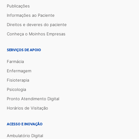
Publicações
Informações ao Paciente
Direitos e deveres do paciente
Conheça o Moinhos Empresas
SERVIÇOS DE APOIO
Farmácia
Enfermagem
Fisioterapia
Psicologia
Pronto Atendimento Digital
Horários de Visitação
ACESSO E INOVAÇÃO
Ambulatório Digital