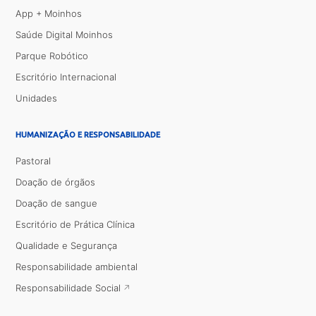
App + Moinhos
Saúde Digital Moinhos
Parque Robótico
Escritório Internacional
Unidades
HUMANIZAÇÃO E RESPONSABILIDADE
Pastoral
Doação de órgãos
Doação de sangue
Escritório de Prática Clínica
Qualidade e Segurança
Responsabilidade ambiental
Responsabilidade Social