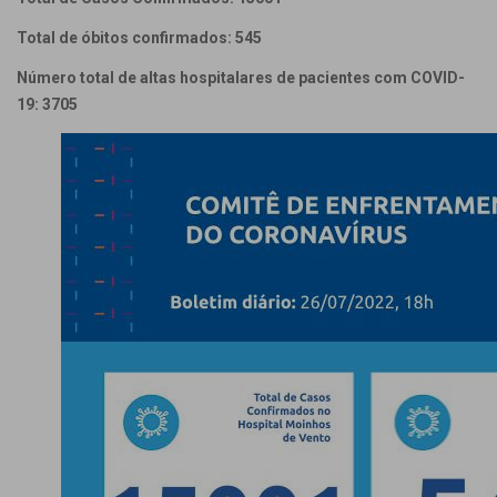
Total de óbitos confirmados: 545
Número total de altas hospitalares de pacientes com COVID-
19: 3705