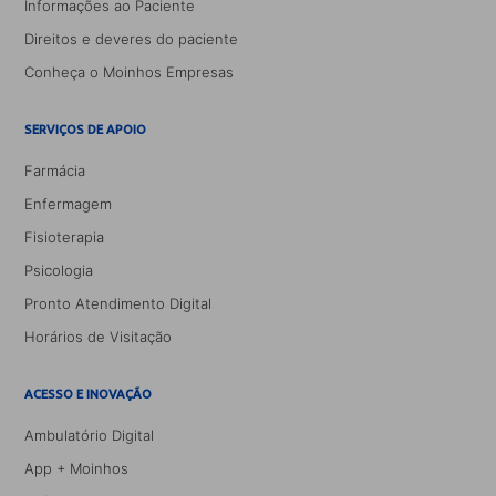
Informações ao Paciente
Direitos e deveres do paciente
Conheça o Moinhos Empresas
SERVIÇOS DE APOIO
Farmácia
Enfermagem
Fisioterapia
Psicologia
Pronto Atendimento Digital
Horários de Visitação
ACESSO E INOVAÇÃO
Ambulatório Digital
App + Moinhos