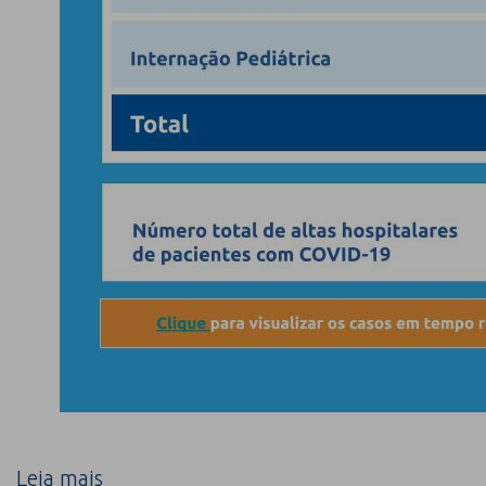
Leia mais