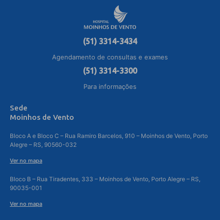
(51) 3314-3434
Agendamento de consultas e exames
(51) 3314-3300
Para informações
Sede
Moinhos de Vento
Bloco A e Bloco C – Rua Ramiro Barcelos, 910 – Moinhos de Vento, Porto
Alegre – RS, 90560-032
Ver no mapa
Bloco B – Rua Tiradentes, 333 – Moinhos de Vento, Porto Alegre – RS,
90035-001
Ver no mapa