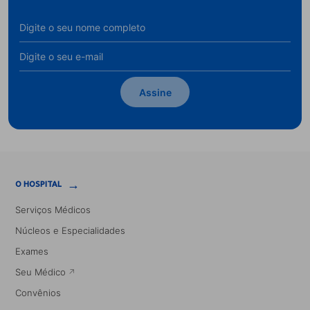
Assine
→
O HOSPITAL
Serviços Médicos
Núcleos e Especialidades
Exames
Seu Médico
Convênios