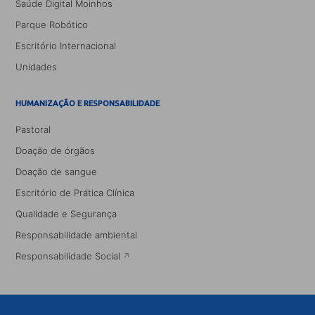
Saúde Digital Moinhos
Parque Robótico
Escritório Internacional
Unidades
HUMANIZAÇÃO E RESPONSABILIDADE
Pastoral
Doação de órgãos
Doação de sangue
Escritório de Prática Clínica
Qualidade e Segurança
Responsabilidade ambiental
Responsabilidade Social