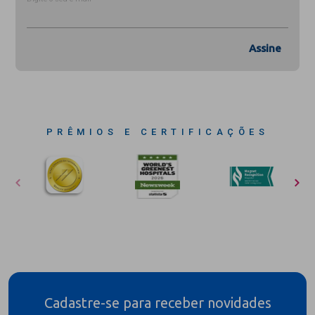
Assine
PRÊMIOS E CERTIFICAÇÕES
Cadastre-se para receber novidades