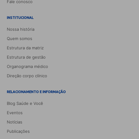
Fale conosco
INSTITUCIONAL
Nossa história
Quem somos
Estrutura da matriz
Estrutura de gestão
Organograma médico
Direção corpo clínico
RELACIONAMENTO E INFORMAÇÃO
Blog Saúde e Você
Eventos
Notícias
Publicações