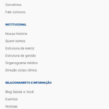
Convênios
Fale conosco
INSTITUCIONAL
Nossa história
Quem somos
Estrutura da matriz
Estrutura de gestão
Organograma médico
Direção corpo clínico
RELACIONAMENTO E INFORMAÇÃO
Blog Saúde e Você
Eventos
Notícias