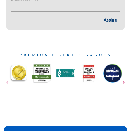
Assine
PRÊMIOS E CERTIFICAÇÕES