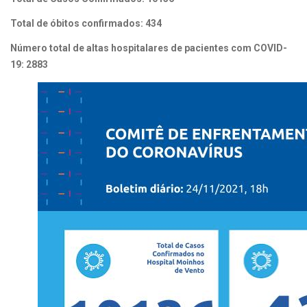
Total de óbitos confirmados: 434
Número total de altas hospitalares de pacientes com COVID-
19: 2883