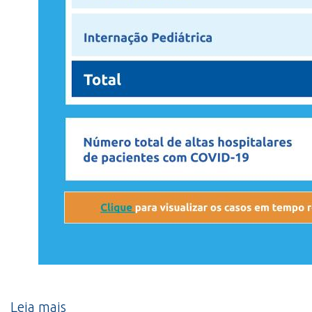
Leia mais