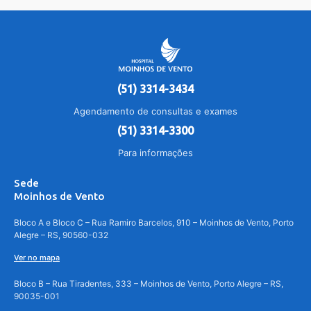
(51) 3314-3434
Agendamento de consultas e exames
(51) 3314-3300
Para informações
Sede
Moinhos de Vento
Bloco A e Bloco C – Rua Ramiro Barcelos, 910 – Moinhos de Vento, Porto
Alegre – RS, 90560-032
Ver no mapa
Bloco B – Rua Tiradentes, 333 – Moinhos de Vento, Porto Alegre – RS,
90035-001