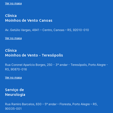
Ver no mapa
Clínica
Moinhos de Vento Canoas
Av. Getúlio Vargas, 4841 – Centro, Canoas – RS, 92010-010
Ver no mapa
Clínica
Moinhos de Vento - Teresópolis
Rua Coronel Aparício Borges, 250 - 3º andar - Teresópolis, Porto Alegre -
RS, 90870-016
Ver no mapa
Serviço de
Neurologia
Rua Ramiro Barcelos, 630 – 5º andar – Floresta, Porto Alegre – RS,
90035-001