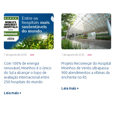
7 de agosto de 2026
1 de agosto de 2026
Com 100% de energia
Projeto Recomeçar do Hospital
renovável, Moinhos é o único
Moinhos de Vento ultrapassa
do Sul a alcançar o topo de
900 atendimentos a vítimas da
avaliação internacional entre
enchente no RS
250 hospitais do mundo
Leia mais +
Leia mais +