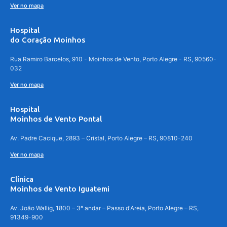
Ver no mapa
Hospital
do Coração Moinhos
Rua Ramiro Barcelos, 910 - Moinhos de Vento, Porto Alegre - RS, 90560-
032
Ver no mapa
Hospital
Moinhos de Vento Pontal
Av. Padre Cacique, 2893 – Cristal, Porto Alegre – RS, 90810-240
Ver no mapa
Clínica
Moinhos de Vento Iguatemi
Av. João Wallig, 1800 – 3º andar – Passo d'Areia, Porto Alegre – RS,
91349-900