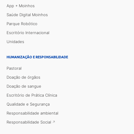
App + Moinhos
Saúde Digital Moinhos
Parque Robótico
Escritório Internacional
Unidades
HUMANIZAÇÃO E RESPONSABILIDADE
Pastoral
Doação de órgãos
Doação de sangue
Escritório de Prática Clínica
Qualidade e Segurança
Responsabilidade ambiental
Responsabilidade Social