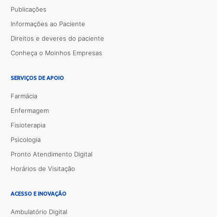
Publicações
Informações ao Paciente
Direitos e deveres do paciente
Conheça o Moinhos Empresas
SERVIÇOS DE APOIO
Farmácia
Enfermagem
Fisioterapia
Psicologia
Pronto Atendimento Digital
Horários de Visitação
ACESSO E INOVAÇÃO
Ambulatório Digital