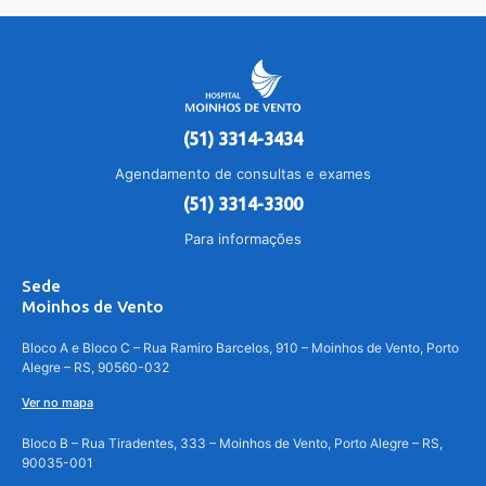
(51) 3314-3434
Agendamento de consultas e exames
(51) 3314-3300
Para informações
Sede
Moinhos de Vento
Bloco A e Bloco C – Rua Ramiro Barcelos, 910 – Moinhos de Vento, Porto
Alegre – RS, 90560-032
Ver no mapa
Bloco B – Rua Tiradentes, 333 – Moinhos de Vento, Porto Alegre – RS,
90035-001