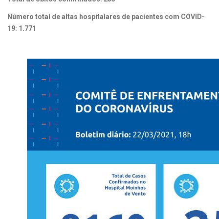
Número total de altas hospitalares de pacientes com COVID-
19: 1.771