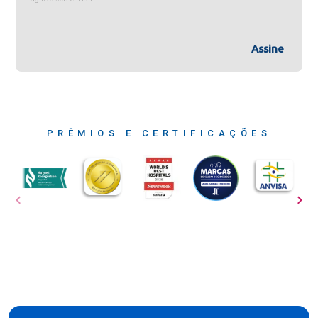
Assine
PRÊMIOS E CERTIFICAÇÕES