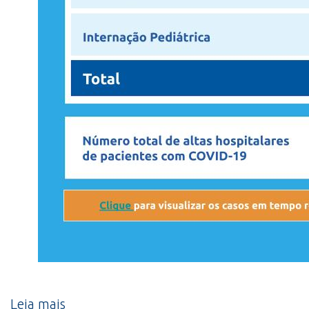
Leia mais