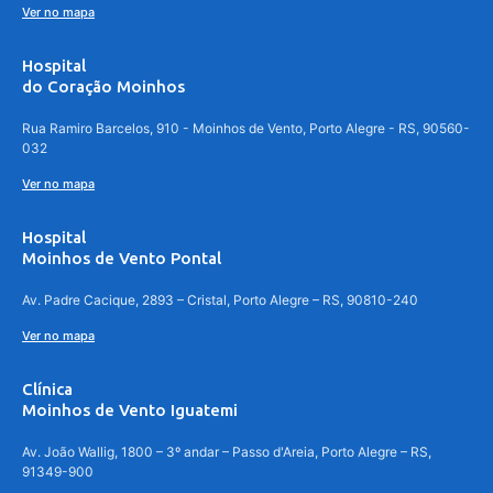
Ver no mapa
Hospital
do Coração Moinhos
Rua Ramiro Barcelos, 910 - Moinhos de Vento, Porto Alegre - RS, 90560-
032
Ver no mapa
Hospital
Moinhos de Vento Pontal
Av. Padre Cacique, 2893 – Cristal, Porto Alegre – RS, 90810-240
Ver no mapa
Clínica
Moinhos de Vento Iguatemi
Av. João Wallig, 1800 – 3º andar – Passo d'Areia, Porto Alegre – RS,
91349-900