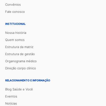
Convênios
Fale conosco
INSTITUCIONAL
Nossa história
Quem somos
Estrutura da matriz
Estrutura de gestão
Organograma médico
Direção corpo clínico
RELACIONAMENTO E INFORMAÇÃO
Blog Saúde e Você
Eventos
Notícias