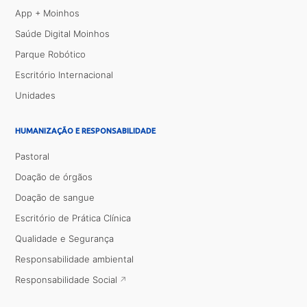
App + Moinhos
Saúde Digital Moinhos
Parque Robótico
Escritório Internacional
Unidades
HUMANIZAÇÃO E RESPONSABILIDADE
Pastoral
Doação de órgãos
Doação de sangue
Escritório de Prática Clínica
Qualidade e Segurança
Responsabilidade ambiental
Responsabilidade Social