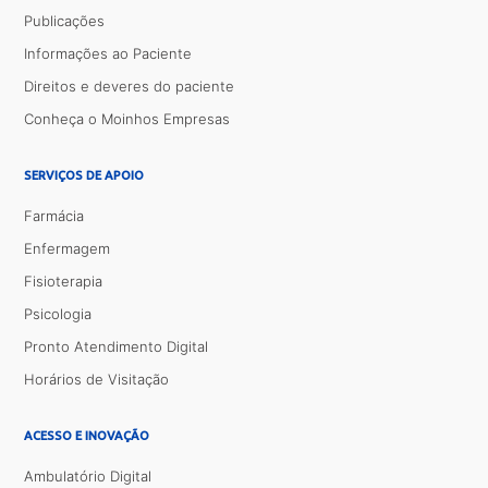
Publicações
Informações ao Paciente
Direitos e deveres do paciente
Conheça o Moinhos Empresas
SERVIÇOS DE APOIO
Farmácia
Enfermagem
Fisioterapia
Psicologia
Pronto Atendimento Digital
Horários de Visitação
ACESSO E INOVAÇÃO
Ambulatório Digital