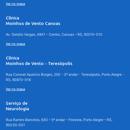
Ver no mapa
Clínica
Moinhos de Vento Canoas
Av. Getúlio Vargas, 4841 – Centro, Canoas – RS, 92010-010
Ver no mapa
Clínica
Moinhos de Vento - Teresópolis
Rua Coronel Aparício Borges, 250 - 3º andar - Teresópolis, Porto Alegre -
RS, 90870-016
Ver no mapa
Serviço de
Neurologia
Rua Ramiro Barcelos, 630 – 5º andar – Floresta, Porto Alegre – RS,
90035-001