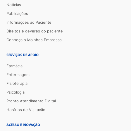
Notícias
Publicações
Informações ao Paciente
Direitos e deveres do paciente
Conheça o Moinhos Empresas
SERVIÇOS DE APOIO
Farmácia
Enfermagem
Fisioterapia
Psicologia
Pronto Atendimento Digital
Horários de Visitação
ACESSO E INOVAÇÃO