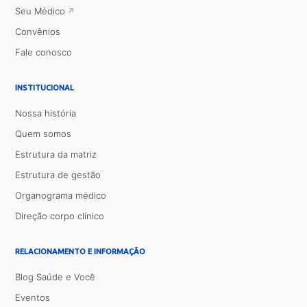
Seu Médico
Convênios
Fale conosco
INSTITUCIONAL
Nossa história
Quem somos
Estrutura da matriz
Estrutura de gestão
Organograma médico
Direção corpo clínico
RELACIONAMENTO E INFORMAÇÃO
Blog Saúde e Você
Eventos