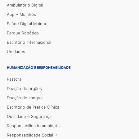
Ambulatório Digital
App + Moinhos
Saúde Digital Moinhos
Parque Robótico
Escritório Internacional
Unidades
HUMANIZAÇÃO E RESPONSABILIDADE
Pastoral
Doação de órgãos
Doação de sangue
Escritório de Prática Clínica
Qualidade e Segurança
Responsabilidade ambiental
Responsabilidade Social