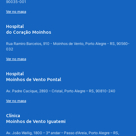
90035-001
Ver no mapa
Hospital
do Coração Moinhos
Rua Ramiro Barcelos, 910 - Moinhos de Vento, Porto Alegre - RS, 90560-
032
Ver no mapa
Hospital
Moinhos de Vento Pontal
Av. Padre Cacique, 2893 – Cristal, Porto Alegre – RS, 90810-240
Ver no mapa
Clínica
Moinhos de Vento Iguatemi
Av. João Wallig, 1800 – 3º andar – Passo d'Areia, Porto Alegre – RS,