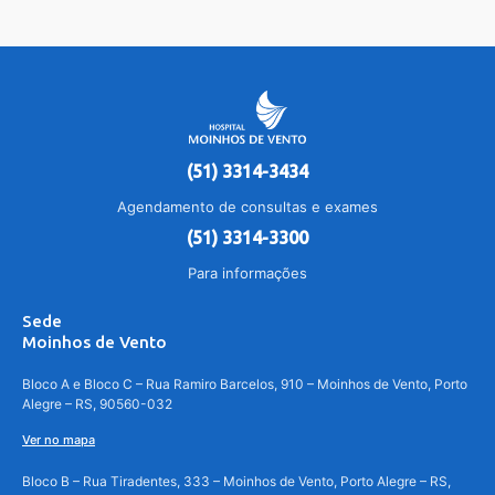
(51) 3314-3434
Agendamento de consultas e exames
(51) 3314-3300
Para informações
Sede
Moinhos de Vento
Bloco A e Bloco C – Rua Ramiro Barcelos, 910 – Moinhos de Vento, Porto
Alegre – RS, 90560-032
Ver no mapa
Bloco B – Rua Tiradentes, 333 – Moinhos de Vento, Porto Alegre – RS,