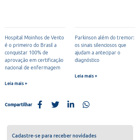
Hospital Moinhos de Vento
Parkinson além do tremor:
é o primeiro do Brasil a
os sinais silenciosos que
conquistar 100% de
ajudam a antecipar o
aprovação em certificação
diagnóstico
nacional de enfermagem
Leia mais +
Leia mais +
Compartilhar
Cadastre-se para receber novidades