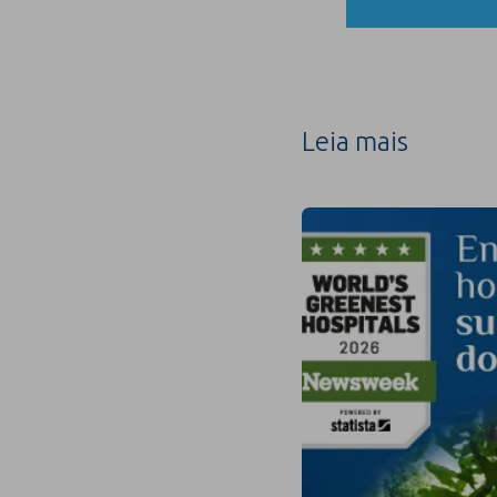
Leia mais