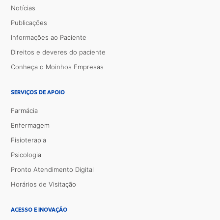
Notícias
Publicações
Informações ao Paciente
Direitos e deveres do paciente
Conheça o Moinhos Empresas
SERVIÇOS DE APOIO
Farmácia
Enfermagem
Fisioterapia
Psicologia
Pronto Atendimento Digital
Horários de Visitação
ACESSO E INOVAÇÃO