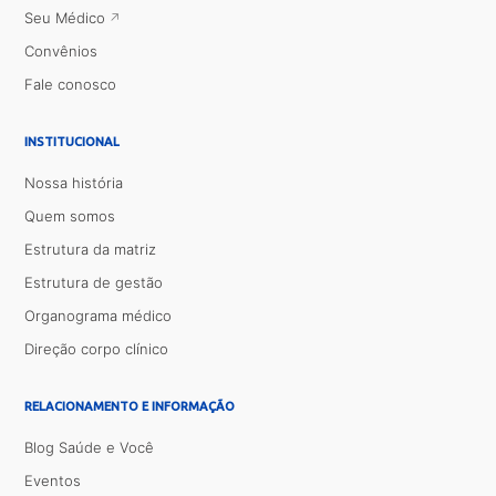
Seu Médico
Convênios
Fale conosco
INSTITUCIONAL
Nossa história
Quem somos
Estrutura da matriz
Estrutura de gestão
Organograma médico
Direção corpo clínico
RELACIONAMENTO E INFORMAÇÃO
Blog Saúde e Você
Eventos