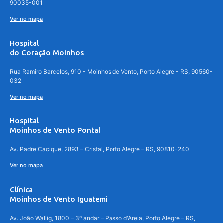
90035-001
Ver no mapa
Hospital
do Coração Moinhos
Rua Ramiro Barcelos, 910 - Moinhos de Vento, Porto Alegre - RS, 90560-
032
Ver no mapa
Hospital
Moinhos de Vento Pontal
Av. Padre Cacique, 2893 – Cristal, Porto Alegre – RS, 90810-240
Ver no mapa
Clínica
Moinhos de Vento Iguatemi
Av. João Wallig, 1800 – 3º andar – Passo d'Areia, Porto Alegre – RS,