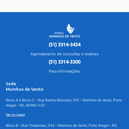
(51) 3314-3434
Agendamento de consultas e exames
(51) 3314-3300
Para informações
Sede
Moinhos de Vento
Bloco A e Bloco C – Rua Ramiro Barcelos, 910 – Moinhos de Vento, Porto
Alegre – RS, 90560-032
Ver no mapa
Bloco B – Rua Tiradentes, 333 – Moinhos de Vento, Porto Alegre – RS,