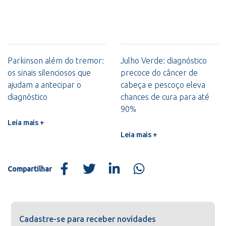
Parkinson além do tremor:
Julho Verde: diagnóstico
os sinais silenciosos que
precoce do câncer de
ajudam a antecipar o
cabeça e pescoço eleva
diagnóstico
chances de cura para até
90%
Leia mais +
Leia mais +
Compartilhar
Cadastre-se para receber novidades