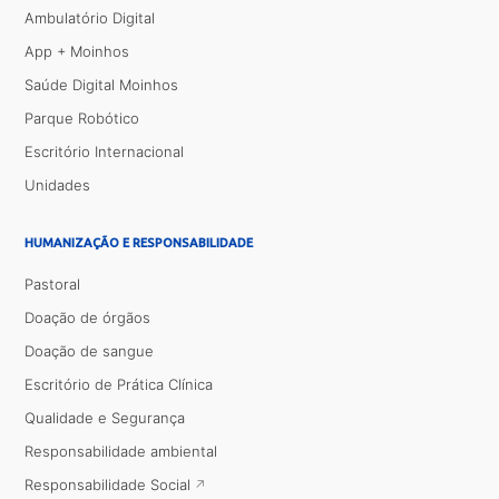
Ambulatório Digital
App + Moinhos
Saúde Digital Moinhos
Parque Robótico
Escritório Internacional
Unidades
HUMANIZAÇÃO E RESPONSABILIDADE
Pastoral
Doação de órgãos
Doação de sangue
Escritório de Prática Clínica
Qualidade e Segurança
Responsabilidade ambiental
Responsabilidade Social