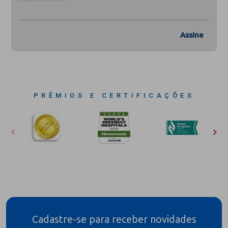
Assine
PRÊMIOS E CERTIFICAÇÕES
Cadastre-se para receber novidades