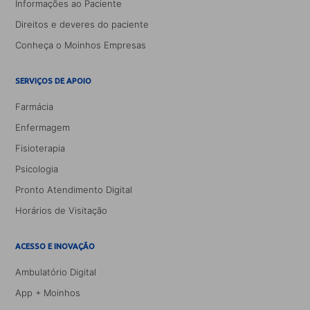
Informações ao Paciente
Direitos e deveres do paciente
Conheça o Moinhos Empresas
SERVIÇOS DE APOIO
Farmácia
Enfermagem
Fisioterapia
Psicologia
Pronto Atendimento Digital
Horários de Visitação
ACESSO E INOVAÇÃO
Ambulatório Digital
App + Moinhos