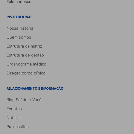
Fale conosco
INSTITUCIONAL
Nossa história
Quem somos
Estrutura da matriz
Estrutura de gestão
Organograma médico
Direção corpo clínico
RELACIONAMENTO E INFORMAÇÃO
Blog Saúde e Você
Eventos
Notícias
Publicações