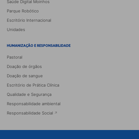
Saúde Digital Moinhos
Parque Robótico
Escritório Internacional
Unidades
HUMANIZAÇÃO E RESPONSABILIDADE
Pastoral
Doação de órgãos
Doação de sangue
Escritório de Prática Clínica
Qualidade e Segurança
Responsabilidade ambiental
Responsabilidade Social