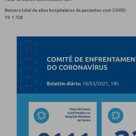
Número total de altas hospitalares de pacientes com COVID-
19: 1.728