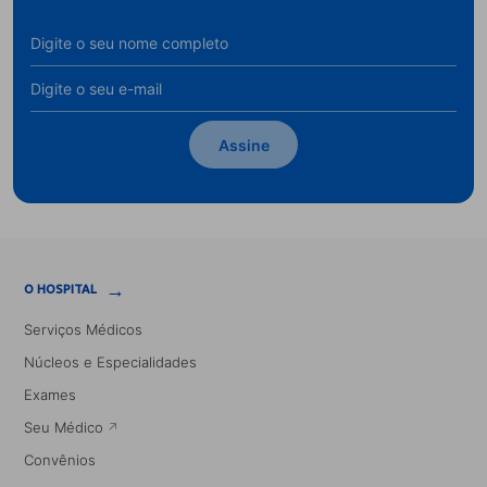
Assine
→
O HOSPITAL
Serviços Médicos
Núcleos e Especialidades
Exames
Seu Médico
Convênios