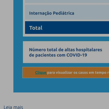
Leia mais