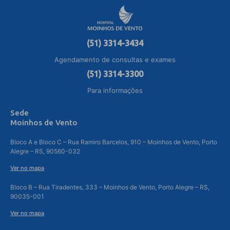
(51) 3314-3434
Agendamento de consultas e exames
(51) 3314-3300
Para informações
Sede
Moinhos de Vento
Bloco A e Bloco C – Rua Ramiro Barcelos, 910 – Moinhos de Vento, Porto
Alegre – RS, 90560-032
Ver no mapa
Bloco B – Rua Tiradentes, 333 – Moinhos de Vento, Porto Alegre – RS,
90035-001
Ver no mapa