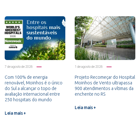
7 de agosto de 2026
1 de agosto de 2026
Com 100% de energia
Projeto Recomeçar do Hospital
renovável, Moinhos é o único
Moinhos de Vento ultrapassa
do Sul a alcançar o topo de
900 atendimentos a vítimas da
avaliação internacional entre
enchente no RS
250 hospitais do mundo
Leia mais +
Leia mais +