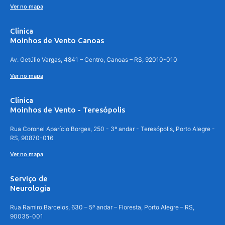
Ver no mapa
Clínica
Moinhos de Vento Canoas
Av. Getúlio Vargas, 4841 – Centro, Canoas – RS, 92010-010
Ver no mapa
Clínica
Moinhos de Vento - Teresópolis
Rua Coronel Aparício Borges, 250 - 3º andar - Teresópolis, Porto Alegre -
RS, 90870-016
Ver no mapa
Serviço de
Neurologia
Rua Ramiro Barcelos, 630 – 5º andar – Floresta, Porto Alegre – RS,
90035-001