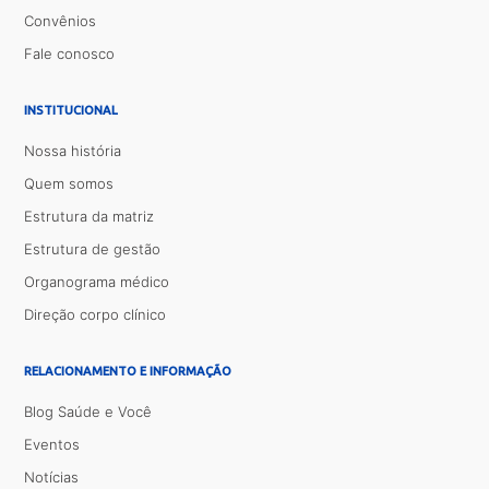
Convênios
Fale conosco
INSTITUCIONAL
Nossa história
Quem somos
Estrutura da matriz
Estrutura de gestão
Organograma médico
Direção corpo clínico
RELACIONAMENTO E INFORMAÇÃO
Blog Saúde e Você
Eventos
Notícias