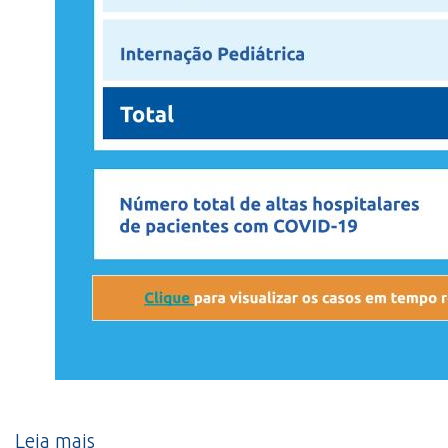
Leia mais