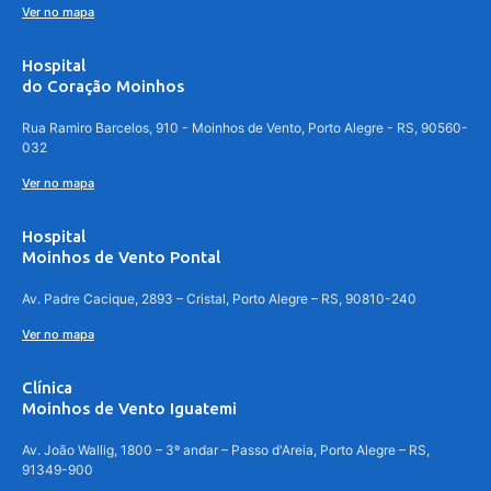
Ver no mapa
Hospital
do Coração Moinhos
Rua Ramiro Barcelos, 910 - Moinhos de Vento, Porto Alegre - RS, 90560-
032
Ver no mapa
Hospital
Moinhos de Vento Pontal
Av. Padre Cacique, 2893 – Cristal, Porto Alegre – RS, 90810-240
Ver no mapa
Clínica
Moinhos de Vento Iguatemi
Av. João Wallig, 1800 – 3º andar – Passo d'Areia, Porto Alegre – RS,
91349-900