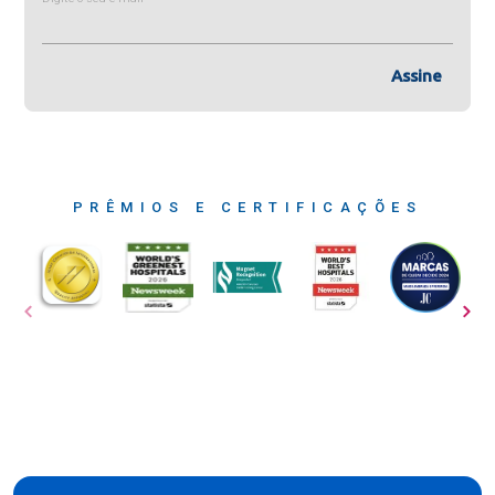
Assine
PRÊMIOS E CERTIFICAÇÕES