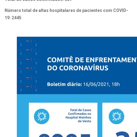
Número total de altas hospitalares de pacientes com COVID-
19: 2445