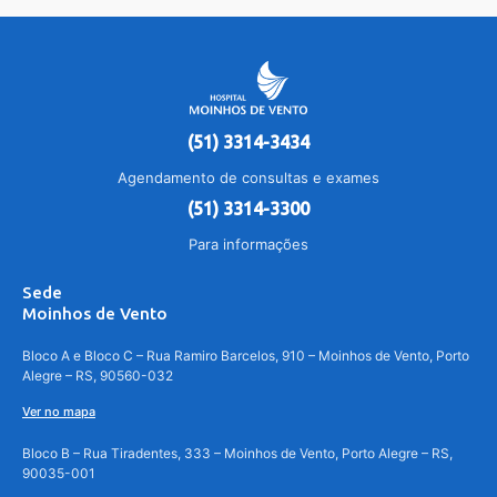
(51) 3314-3434
Agendamento de consultas e exames
(51) 3314-3300
Para informações
Sede
Moinhos de Vento
Bloco A e Bloco C – Rua Ramiro Barcelos, 910 – Moinhos de Vento, Porto
Alegre – RS, 90560-032
Ver no mapa
Bloco B – Rua Tiradentes, 333 – Moinhos de Vento, Porto Alegre – RS,
90035-001