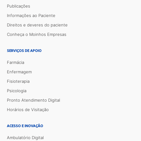
Publicações
Informações ao Paciente
Direitos e deveres do paciente
Conheça o Moinhos Empresas
SERVIÇOS DE APOIO
Farmácia
Enfermagem
Fisioterapia
Psicologia
Pronto Atendimento Digital
Horários de Visitação
ACESSO E INOVAÇÃO
Ambulatório Digital