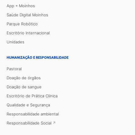
App + Moinhos
Saúde Digital Moinhos
Parque Robótico
Escritório Internacional
Unidades
HUMANIZAÇÃO E RESPONSABILIDADE
Pastoral
Doação de órgãos
Doação de sangue
Escritório de Prática Clínica
Qualidade e Segurança
Responsabilidade ambiental
Responsabilidade Social