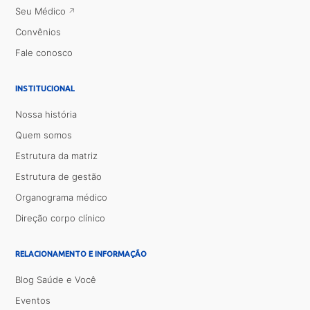
Seu Médico
Convênios
Fale conosco
INSTITUCIONAL
Nossa história
Quem somos
Estrutura da matriz
Estrutura de gestão
Organograma médico
Direção corpo clínico
RELACIONAMENTO E INFORMAÇÃO
Blog Saúde e Você
Eventos