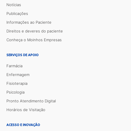
Notícias
Publicações
Informações ao Paciente
Direitos e deveres do paciente
Conheça o Moinhos Empresas
SERVIÇOS DE APOIO
Farmácia
Enfermagem
Fisioterapia
Psicologia
Pronto Atendimento Digital
Horários de Visitação
ACESSO E INOVAÇÃO