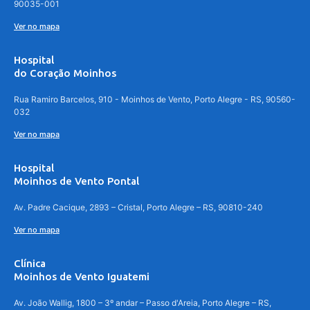
90035-001
Ver no mapa
Hospital
do Coração Moinhos
Rua Ramiro Barcelos, 910 - Moinhos de Vento, Porto Alegre - RS, 90560-
032
Ver no mapa
Hospital
Moinhos de Vento Pontal
Av. Padre Cacique, 2893 – Cristal, Porto Alegre – RS, 90810-240
Ver no mapa
Clínica
Moinhos de Vento Iguatemi
Av. João Wallig, 1800 – 3º andar – Passo d'Areia, Porto Alegre – RS,