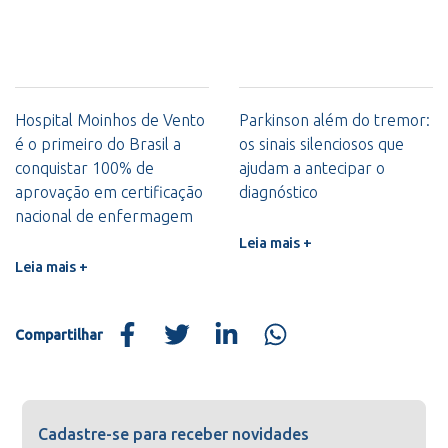
Hospital Moinhos de Vento
Parkinson além do tremor:
é o primeiro do Brasil a
os sinais silenciosos que
conquistar 100% de
ajudam a antecipar o
aprovação em certificação
diagnóstico
nacional de enfermagem
Leia mais +
Leia mais +
Compartilhar
Cadastre-se para receber novidades