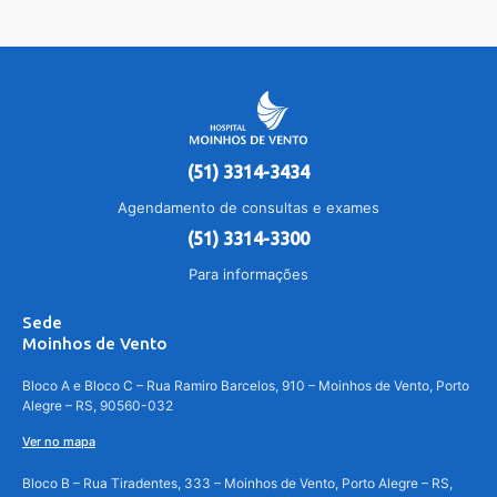
(51) 3314-3434
Agendamento de consultas e exames
(51) 3314-3300
Para informações
Sede
Moinhos de Vento
Bloco A e Bloco C – Rua Ramiro Barcelos, 910 – Moinhos de Vento, Porto
Alegre – RS, 90560-032
Ver no mapa
Bloco B – Rua Tiradentes, 333 – Moinhos de Vento, Porto Alegre – RS,