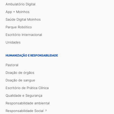
Ambulatório Digital
App + Moinhos
Saúde Digital Moinhos
Parque Robótico
Escritório Internacional
Unidades
HUMANIZAÇÃO E RESPONSABILIDADE
Pastoral
Doação de órgãos
Doação de sangue
Escritório de Prática Clínica
Qualidade e Segurança
Responsabilidade ambiental
Responsabilidade Social