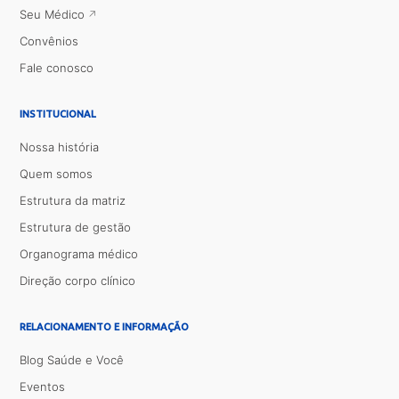
Seu Médico
Convênios
Fale conosco
INSTITUCIONAL
Nossa história
Quem somos
Estrutura da matriz
Estrutura de gestão
Organograma médico
Direção corpo clínico
RELACIONAMENTO E INFORMAÇÃO
Blog Saúde e Você
Eventos