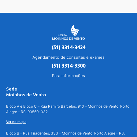
(51) 3314-3434
Agendamento de consultas e exames
(51) 3314-3300
Para informações
Sede
Moinhos de Vento
Bloco A e Bloco C – Rua Ramiro Barcelos, 910 – Moinhos de Vento, Porto
Alegre – RS, 90560-032
Ver no mapa
Bloco B – Rua Tiradentes, 333 – Moinhos de Vento, Porto Alegre – RS,