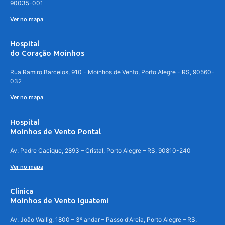
90035-001
Ver no mapa
Hospital
do Coração Moinhos
Rua Ramiro Barcelos, 910 - Moinhos de Vento, Porto Alegre - RS, 90560-
032
Ver no mapa
Hospital
Moinhos de Vento Pontal
Av. Padre Cacique, 2893 – Cristal, Porto Alegre – RS, 90810-240
Ver no mapa
Clínica
Moinhos de Vento Iguatemi
Av. João Wallig, 1800 – 3º andar – Passo d'Areia, Porto Alegre – RS,