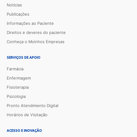
Notícias
Publicações
Informações ao Paciente
Direitos e deveres do paciente
Conheça o Moinhos Empresas
SERVIÇOS DE APOIO
Farmácia
Enfermagem
Fisioterapia
Psicologia
Pronto Atendimento Digital
Horários de Visitação
ACESSO E INOVAÇÃO