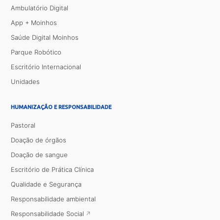
Ambulatório Digital
App + Moinhos
Saúde Digital Moinhos
Parque Robótico
Escritório Internacional
Unidades
HUMANIZAÇÃO E RESPONSABILIDADE
Pastoral
Doação de órgãos
Doação de sangue
Escritório de Prática Clínica
Qualidade e Segurança
Responsabilidade ambiental
Responsabilidade Social