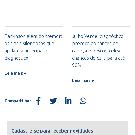
Parkinson além do tremor:
Julho Verde: diagnóstico
os sinais silenciosos que
precoce do câncer de
ajudam a antecipar o
cabeça e pescoço eleva
diagnóstico
chances de cura para até
90%
Leia mais +
Leia mais +
Compartilhar
Cadastre-se para receber novidades