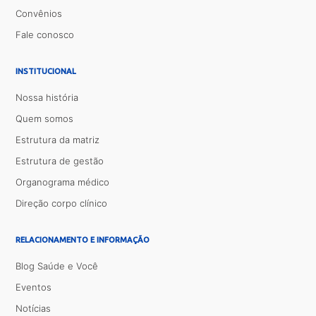
Convênios
Fale conosco
INSTITUCIONAL
Nossa história
Quem somos
Estrutura da matriz
Estrutura de gestão
Organograma médico
Direção corpo clínico
RELACIONAMENTO E INFORMAÇÃO
Blog Saúde e Você
Eventos
Notícias