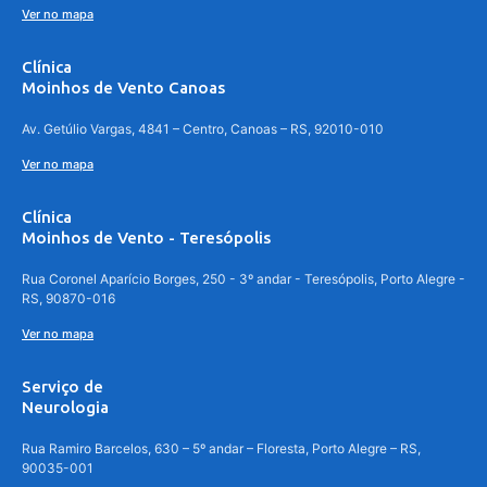
Ver no mapa
Clínica
Moinhos de Vento Canoas
Av. Getúlio Vargas, 4841 – Centro, Canoas – RS, 92010-010
Ver no mapa
Clínica
Moinhos de Vento - Teresópolis
Rua Coronel Aparício Borges, 250 - 3º andar - Teresópolis, Porto Alegre -
RS, 90870-016
Ver no mapa
Serviço de
Neurologia
Rua Ramiro Barcelos, 630 – 5º andar – Floresta, Porto Alegre – RS,
90035-001