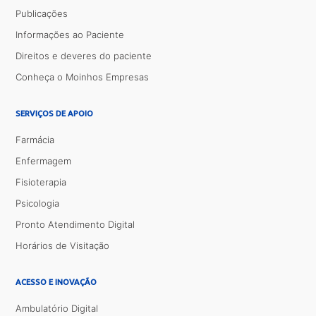
Publicações
Informações ao Paciente
Direitos e deveres do paciente
Conheça o Moinhos Empresas
SERVIÇOS DE APOIO
Farmácia
Enfermagem
Fisioterapia
Psicologia
Pronto Atendimento Digital
Horários de Visitação
ACESSO E INOVAÇÃO
Ambulatório Digital