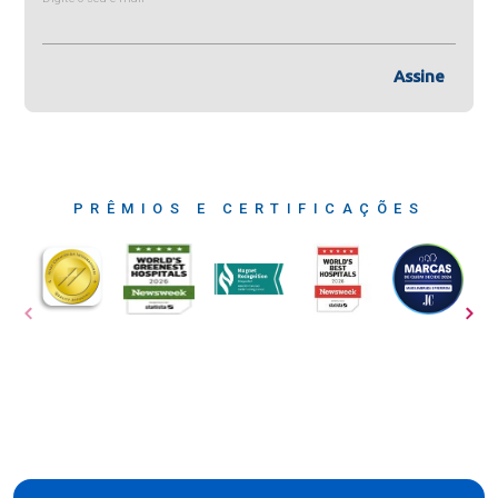
Assine
PRÊMIOS E CERTIFICAÇÕES