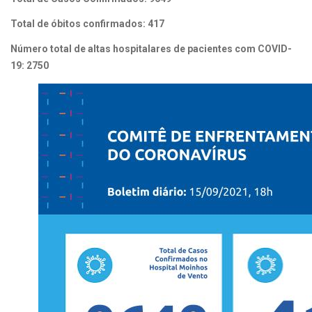
Total de óbitos confirmados: 417
Número total de altas hospitalares de pacientes com COVID-
19: 2750