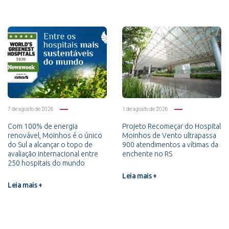
7 de agosto de 2026
1 de agosto de 2026
Com 100% de energia
Projeto Recomeçar do Hospital
renovável, Moinhos é o único
Moinhos de Vento ultrapassa
do Sul a alcançar o topo de
900 atendimentos a vítimas da
avaliação internacional entre
enchente no RS
250 hospitais do mundo
Leia mais +
Leia mais +