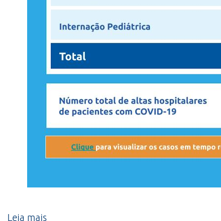
Leia mais