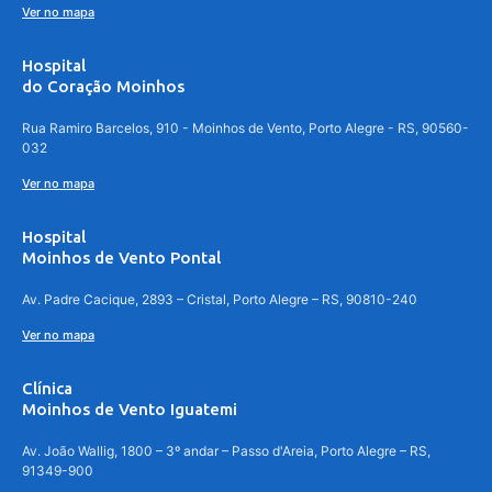
Ver no mapa
Hospital
do Coração Moinhos
Rua Ramiro Barcelos, 910 - Moinhos de Vento, Porto Alegre - RS, 90560-
032
Ver no mapa
Hospital
Moinhos de Vento Pontal
Av. Padre Cacique, 2893 – Cristal, Porto Alegre – RS, 90810-240
Ver no mapa
Clínica
Moinhos de Vento Iguatemi
Av. João Wallig, 1800 – 3º andar – Passo d'Areia, Porto Alegre – RS,
91349-900