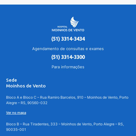
(51) 3314-3434
Agendamento de consultas e exames
(51) 3314-3300
Para informações
Sede
Moinhos de Vento
Bloco A e Bloco C – Rua Ramiro Barcelos, 910 – Moinhos de Vento, Porto
Alegre – RS, 90560-032
Ver no mapa
Bloco B – Rua Tiradentes, 333 – Moinhos de Vento, Porto Alegre – RS,
90035-001