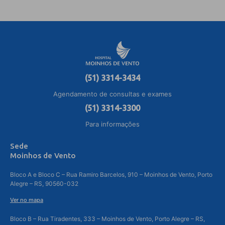
(51) 3314-3434
Agendamento de consultas e exames
(51) 3314-3300
Para informações
Sede
Moinhos de Vento
Bloco A e Bloco C – Rua Ramiro Barcelos, 910 – Moinhos de Vento, Porto
Alegre – RS, 90560-032
Ver no mapa
Bloco B – Rua Tiradentes, 333 – Moinhos de Vento, Porto Alegre – RS,