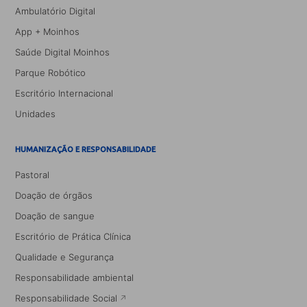
Ambulatório Digital
App + Moinhos
Saúde Digital Moinhos
Parque Robótico
Escritório Internacional
Unidades
HUMANIZAÇÃO E RESPONSABILIDADE
Pastoral
Doação de órgãos
Doação de sangue
Escritório de Prática Clínica
Qualidade e Segurança
Responsabilidade ambiental
Responsabilidade Social