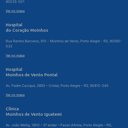
90035-001
Ver no mapa
Hospital
do Coração Moinhos
Rua Ramiro Barcelos, 910 - Moinhos de Vento, Porto Alegre - RS, 90560-
032
Ver no mapa
Hospital
Moinhos de Vento Pontal
Av. Padre Cacique, 2893 – Cristal, Porto Alegre – RS, 90810-240
Ver no mapa
Clínica
Moinhos de Vento Iguatemi
Av. João Wallig, 1800 – 3º andar – Passo d'Areia, Porto Alegre – RS,