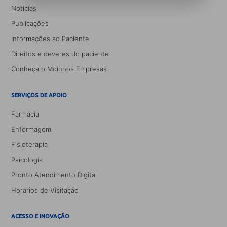
Notícias
Publicações
Informações ao Paciente
Direitos e deveres do paciente
Conheça o Moinhos Empresas
SERVIÇOS DE APOIO
Farmácia
Enfermagem
Fisioterapia
Psicologia
Pronto Atendimento Digital
Horários de Visitação
ACESSO E INOVAÇÃO