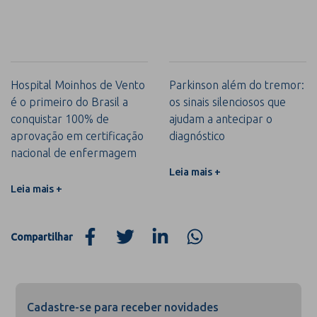
Hospital Moinhos de Vento
Parkinson além do tremor:
é o primeiro do Brasil a
os sinais silenciosos que
conquistar 100% de
ajudam a antecipar o
aprovação em certificação
diagnóstico
nacional de enfermagem
Leia mais +
Leia mais +
Compartilhar
Cadastre-se para receber novidades