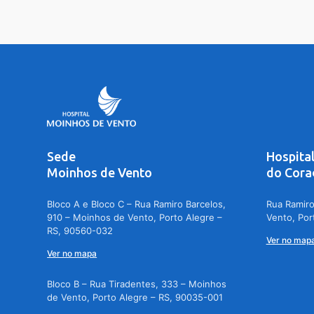
Sede
Hospita
Moinhos de Vento
do Cora
Bloco A e Bloco C – Rua Ramiro Barcelos,
Rua Ramiro
910 – Moinhos de Vento, Porto Alegre –
Vento, Por
RS, 90560-032
Ver no map
Ver no mapa
Bloco B – Rua Tiradentes, 333 – Moinhos
de Vento, Porto Alegre – RS, 90035-001