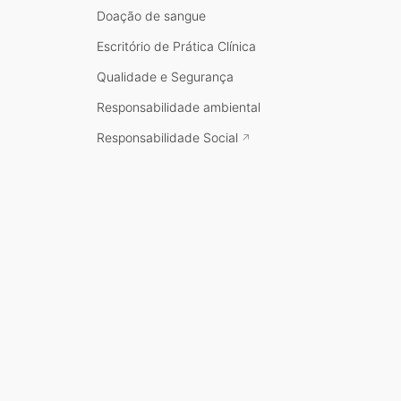
Doação de sangue
Escritório de Prática Clínica
Qualidade e Segurança
Responsabilidade ambiental
Responsabilidade Social