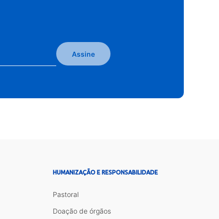
Assine
HUMANIZAÇÃO E RESPONSABILIDADE
Pastoral
Doação de órgãos