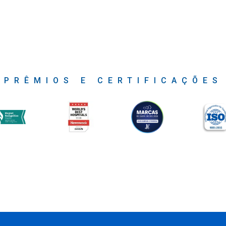
PRÊMIOS E CERTIFICAÇÕES