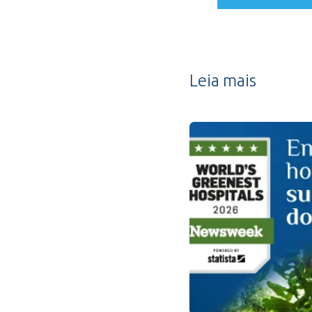
Leia mais