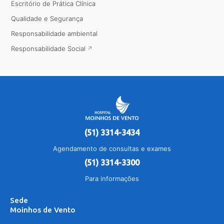
Escritório de Prática Clínica
Qualidade e Segurança
Responsabilidade ambiental
Responsabilidade Social
(51) 3314-3434
Agendamento de consultas e exames
(51) 3314-3300
Para informações
Sede
Moinhos de Vento