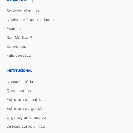
Serviços Médicos
Núcleos e Especialidades
Exames
Seu Médico
Convênios
Fale conosco
INSTITUCIONAL
Nossa história
Quem somos
Estrutura da matriz
Estrutura de gestão
Organograma médico
Direção corpo clínico