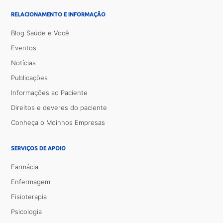
RELACIONAMENTO E INFORMAÇÃO
Blog Saúde e Você
Eventos
Notícias
Publicações
Informações ao Paciente
Direitos e deveres do paciente
Conheça o Moinhos Empresas
SERVIÇOS DE APOIO
Farmácia
Enfermagem
Fisioterapia
Psicologia