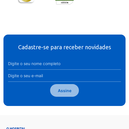
Cadastre-se para receber novidades
Assine
→
O HOSPITAL