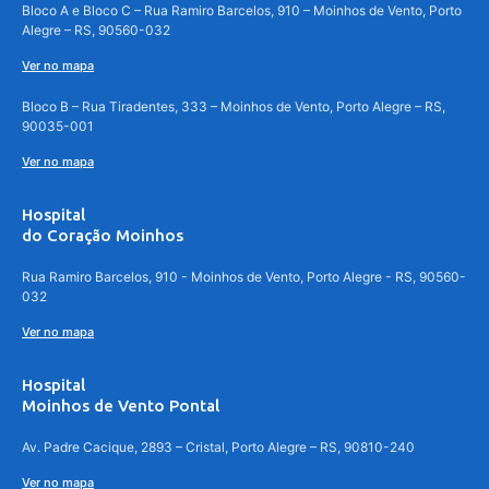
Bloco A e Bloco C – Rua Ramiro Barcelos, 910 – Moinhos de Vento, Porto
Alegre – RS, 90560-032
Ver no mapa
Bloco B – Rua Tiradentes, 333 – Moinhos de Vento, Porto Alegre – RS,
90035-001
Ver no mapa
Hospital
do Coração Moinhos
Rua Ramiro Barcelos, 910 - Moinhos de Vento, Porto Alegre - RS, 90560-
032
Ver no mapa
Hospital
Moinhos de Vento Pontal
Av. Padre Cacique, 2893 – Cristal, Porto Alegre – RS, 90810-240
Ver no mapa