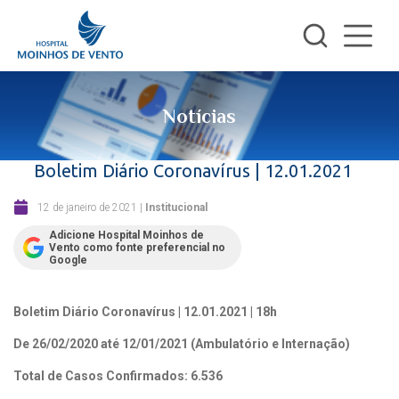
Notícias
Boletim Diário Coronavírus | 12.01.2021
12 de janeiro de 2021
|
Institucional
Adicione Hospital Moinhos de
Vento como fonte preferencial no
Google
Boletim Diário Coronavírus | 12.01.2021 | 18h
De 26/02/2020 até 12/01/2021 (Ambulatório e Internação)
Total de Casos Confirmados: 6.536