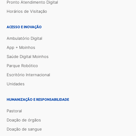
Pronto Atendimento Digital
Horários de Visitação
ACESSO E INOVAÇÃO
Ambulatório Digital
App + Moinhos
Saúde Digital Moinhos
Parque Robótico
Escritório Internacional
Unidades
HUMANIZAÇÃO E RESPONSABILIDADE
Pastoral
Doação de órgãos
Doação de sangue