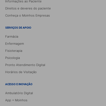
Informações ao Paciente
Direitos e deveres do paciente
Conheça o Moinhos Empresas
SERVIÇOS DE APOIO
Farmácia
Enfermagem
Fisioterapia
Psicologia
Pronto Atendimento Digital
Horários de Visitação
ACESSO E INOVAÇÃO
Ambulatório Digital
App + Moinhos