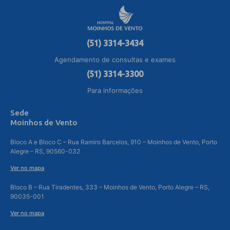
(51) 3314-3434
Agendamento de consultas e exames
(51) 3314-3300
Para informações
Sede
Moinhos de Vento
Bloco A e Bloco C – Rua Ramiro Barcelos, 910 – Moinhos de Vento, Porto
Alegre – RS, 90560-032
Ver no mapa
Bloco B – Rua Tiradentes, 333 – Moinhos de Vento, Porto Alegre – RS,
90035-001
Ver no mapa