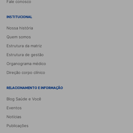
Fale conosco
INSTITUCIONAL
Nossa história
Quem somos
Estrutura da matriz
Estrutura de gestão
Organograma médico
Direção corpo clínico
RELACIONAMENTO E INFORMAÇÃO
Blog Saúde e Você
Eventos
Notícias
Publicações