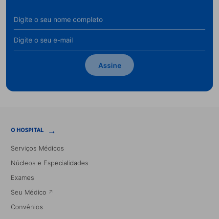
Assine
→
O HOSPITAL
Serviços Médicos
Núcleos e Especialidades
Exames
Seu Médico
Convênios