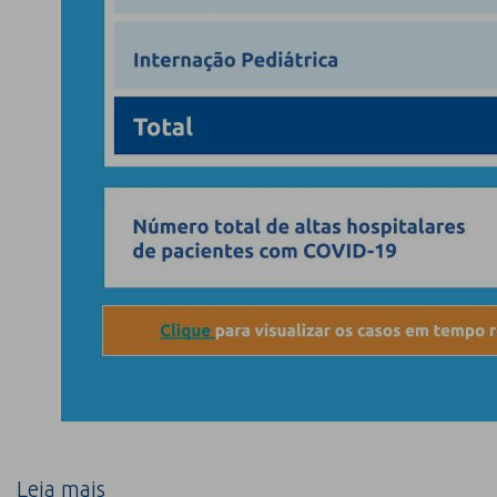
Leia mais