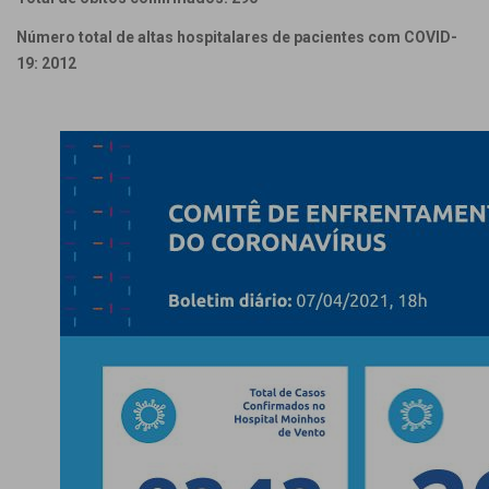
Número total de altas hospitalares de pacientes com COVID-
19: 2012