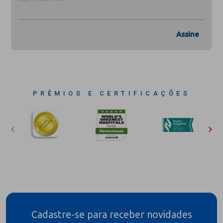
Assine
PRÊMIOS E CERTIFICAÇÕES
Cadastre-se para receber novidades