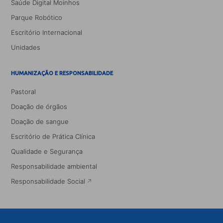
Saúde Digital Moinhos
Parque Robótico
Escritório Internacional
Unidades
HUMANIZAÇÃO E RESPONSABILIDADE
Pastoral
Doação de órgãos
Doação de sangue
Escritório de Prática Clínica
Qualidade e Segurança
Responsabilidade ambiental
Responsabilidade Social