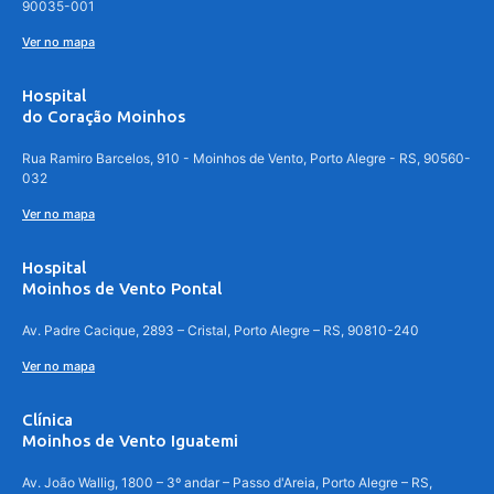
90035-001
Ver no mapa
Hospital
do Coração Moinhos
Rua Ramiro Barcelos, 910 - Moinhos de Vento, Porto Alegre - RS, 90560-
032
Ver no mapa
Hospital
Moinhos de Vento Pontal
Av. Padre Cacique, 2893 – Cristal, Porto Alegre – RS, 90810-240
Ver no mapa
Clínica
Moinhos de Vento Iguatemi
Av. João Wallig, 1800 – 3º andar – Passo d'Areia, Porto Alegre – RS,