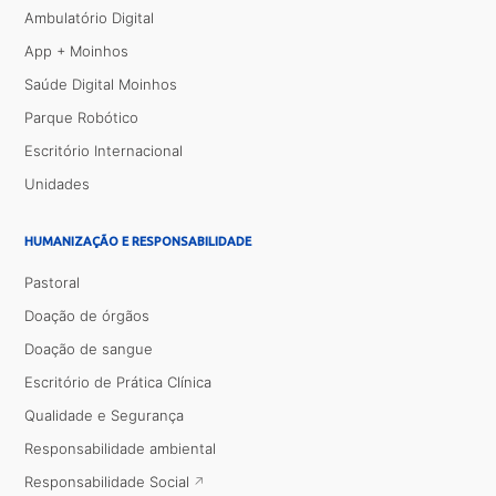
Ambulatório Digital
App + Moinhos
Saúde Digital Moinhos
Parque Robótico
Escritório Internacional
Unidades
HUMANIZAÇÃO E RESPONSABILIDADE
Pastoral
Doação de órgãos
Doação de sangue
Escritório de Prática Clínica
Qualidade e Segurança
Responsabilidade ambiental
Responsabilidade Social