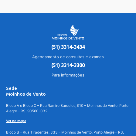
(51) 3314-3434
Agendamento de consultas e exames
(51) 3314-3300
Para informações
Sede
Moinhos de Vento
Bloco A e Bloco C – Rua Ramiro Barcelos, 910 – Moinhos de Vento, Porto
Alegre – RS, 90560-032
Ver no mapa
Bloco B – Rua Tiradentes, 333 – Moinhos de Vento, Porto Alegre – RS,