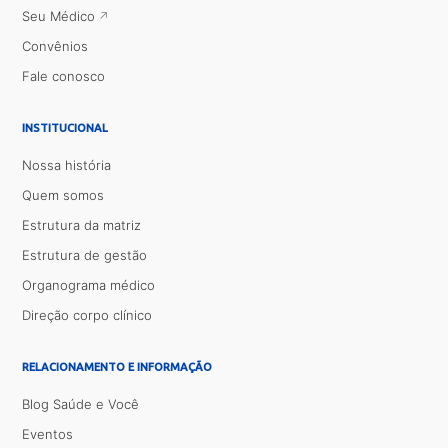
Seu Médico
Convênios
Fale conosco
INSTITUCIONAL
Nossa história
Quem somos
Estrutura da matriz
Estrutura de gestão
Organograma médico
Direção corpo clínico
RELACIONAMENTO E INFORMAÇÃO
Blog Saúde e Você
Eventos