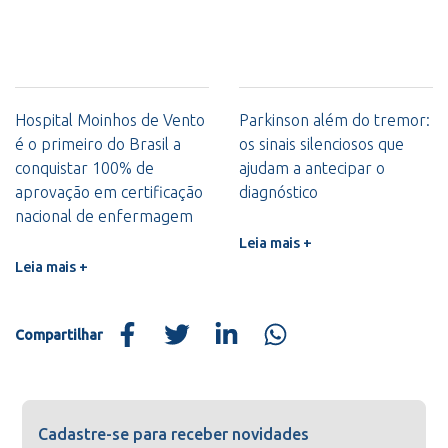
Hospital Moinhos de Vento
Parkinson além do tremor:
é o primeiro do Brasil a
os sinais silenciosos que
conquistar 100% de
ajudam a antecipar o
aprovação em certificação
diagnóstico
nacional de enfermagem
Leia mais +
Leia mais +
Compartilhar
Cadastre-se para receber novidades