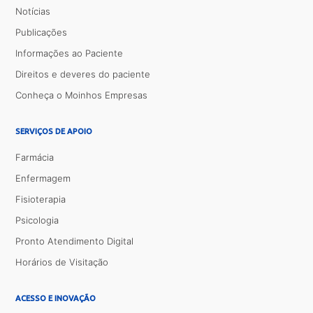
Notícias
Publicações
Informações ao Paciente
Direitos e deveres do paciente
Conheça o Moinhos Empresas
SERVIÇOS DE APOIO
Farmácia
Enfermagem
Fisioterapia
Psicologia
Pronto Atendimento Digital
Horários de Visitação
ACESSO E INOVAÇÃO