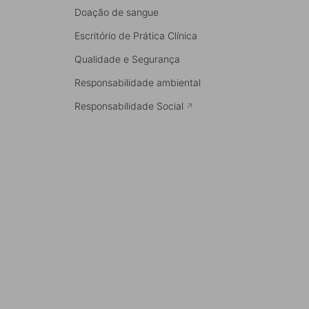
Doação de sangue
Escritório de Prática Clínica
Qualidade e Segurança
Responsabilidade ambiental
Responsabilidade Social