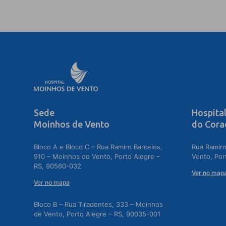
Sede
Hospita
Moinhos de Vento
do Cora
Bloco A e Bloco C – Rua Ramiro Barcelos,
Rua Ramiro
910 – Moinhos de Vento, Porto Alegre –
Vento, Por
RS, 90560-032
Ver no map
Ver no mapa
Bloco B – Rua Tiradentes, 333 – Moinhos
de Vento, Porto Alegre – RS, 90035-001