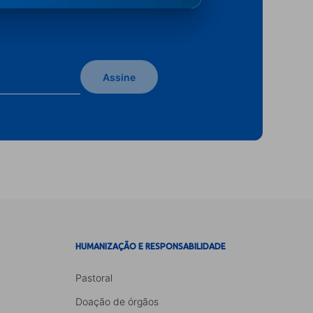
Assine
HUMANIZAÇÃO E RESPONSABILIDADE
Pastoral
Doação de órgãos