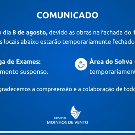
PRÊMIOS E CERTIFICAÇÕES