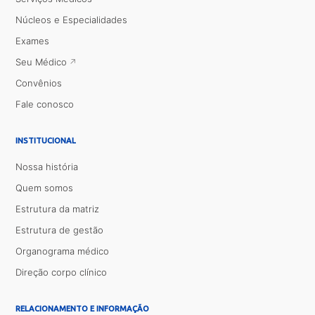
Núcleos e Especialidades
Exames
Seu Médico
Convênios
Fale conosco
INSTITUCIONAL
Nossa história
Quem somos
Estrutura da matriz
Estrutura de gestão
Organograma médico
Direção corpo clínico
RELACIONAMENTO E INFORMAÇÃO