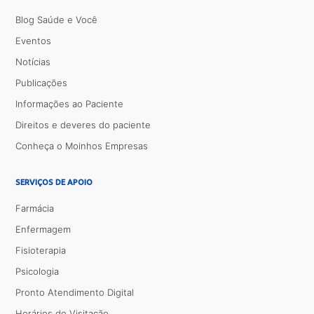
Blog Saúde e Você
Eventos
Notícias
Publicações
Informações ao Paciente
Direitos e deveres do paciente
Conheça o Moinhos Empresas
SERVIÇOS DE APOIO
Farmácia
Enfermagem
Fisioterapia
Psicologia
Pronto Atendimento Digital
Horários de Visitação