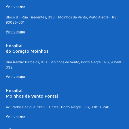
Ver no mapa
Bloco B – Rua Tiradentes, 333 – Moinhos de Vento, Porto Alegre – RS,
90035-001
Ver no mapa
Hospital
do Coração Moinhos
Rua Ramiro Barcelos, 910 - Moinhos de Vento, Porto Alegre - RS, 90560-
032
Ver no mapa
Hospital
Moinhos de Vento Pontal
Av. Padre Cacique, 2893 – Cristal, Porto Alegre – RS, 90810-240
Ver no mapa