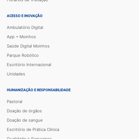
ACESSO E INOVAÇÃO
Ambulatório Digital
App + Moinhos
Saúde Digital Moinhos
Parque Robótico
Escritório Internacional
Unidades
HUMANIZAÇÃO E RESPONSABILIDADE
Pastoral
Doação de órgãos
Doação de sangue
Escritório de Prática Clínica
Qualidade e Segurança