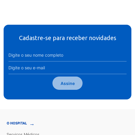
Cadastre-se para receber novidades
Assine
→
O HOSPITAL
Serviços Médicos