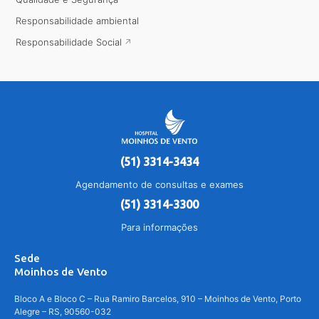
Responsabilidade ambiental
Responsabilidade Social
(51) 3314-3434
Agendamento de consultas e exames
(51) 3314-3300
Para informações
Sede
Moinhos de Vento
Bloco A e Bloco C – Rua Ramiro Barcelos, 910 – Moinhos de Vento, Porto
Alegre – RS, 90560-032