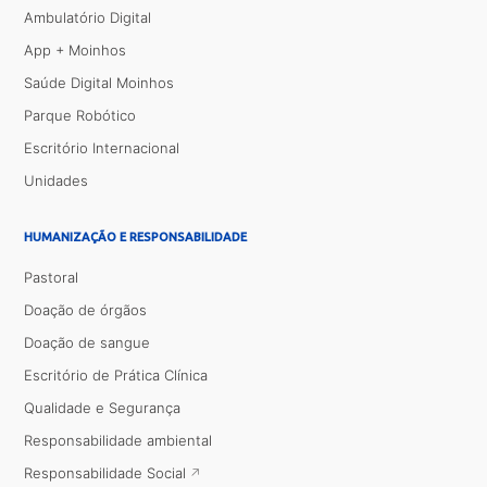
Ambulatório Digital
App + Moinhos
Saúde Digital Moinhos
Parque Robótico
Escritório Internacional
Unidades
HUMANIZAÇÃO E RESPONSABILIDADE
Pastoral
Doação de órgãos
Doação de sangue
Escritório de Prática Clínica
Qualidade e Segurança
Responsabilidade ambiental
Responsabilidade Social