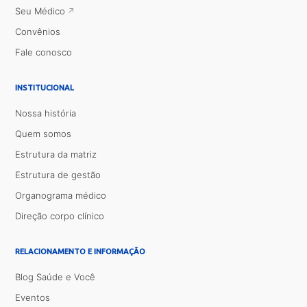
Seu Médico
Convênios
Fale conosco
INSTITUCIONAL
Nossa história
Quem somos
Estrutura da matriz
Estrutura de gestão
Organograma médico
Direção corpo clínico
RELACIONAMENTO E INFORMAÇÃO
Blog Saúde e Você
Eventos