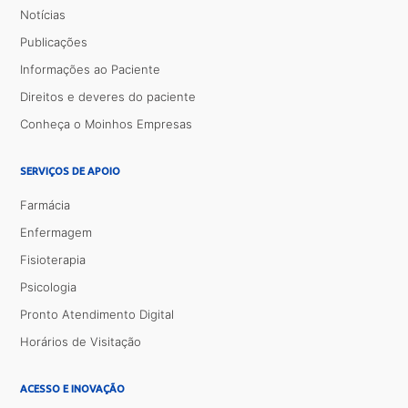
Notícias
Publicações
Informações ao Paciente
Direitos e deveres do paciente
Conheça o Moinhos Empresas
SERVIÇOS DE APOIO
Farmácia
Enfermagem
Fisioterapia
Psicologia
Pronto Atendimento Digital
Horários de Visitação
ACESSO E INOVAÇÃO