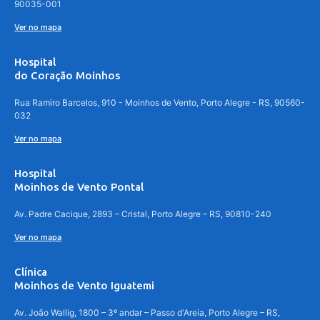
90035-001
Ver no mapa
Hospital
do Coração Moinhos
Rua Ramiro Barcelos, 910 - Moinhos de Vento, Porto Alegre - RS, 90560-
032
Ver no mapa
Hospital
Moinhos de Vento Pontal
Av. Padre Cacique, 2893 – Cristal, Porto Alegre – RS, 90810-240
Ver no mapa
Clínica
Moinhos de Vento Iguatemi
Av. João Wallig, 1800 – 3º andar – Passo d'Areia, Porto Alegre – RS,