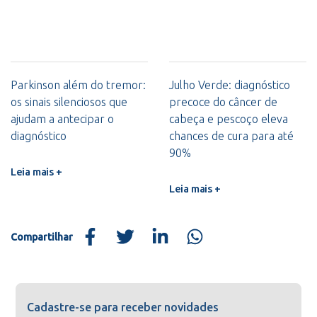
Parkinson além do tremor:
Julho Verde: diagnóstico
os sinais silenciosos que
precoce do câncer de
ajudam a antecipar o
cabeça e pescoço eleva
diagnóstico
chances de cura para até
90%
Leia mais +
Leia mais +
Compartilhar
Cadastre-se para receber novidades