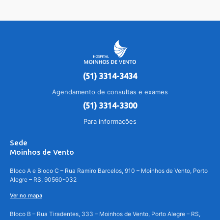
(51) 3314-3434
Agendamento de consultas e exames
(51) 3314-3300
Para informações
Sede
Moinhos de Vento
Bloco A e Bloco C – Rua Ramiro Barcelos, 910 – Moinhos de Vento, Porto
Alegre – RS, 90560-032
Ver no mapa
Bloco B – Rua Tiradentes, 333 – Moinhos de Vento, Porto Alegre – RS,