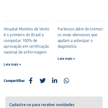
Hospital Moinhos de Vento
Parkinson além do tremor:
é o primeiro do Brasil a
os sinais silenciosos que
conquistar 100% de
ajudam a antecipar o
aprovação em certificação
diagnóstico
nacional de enfermagem
Leia mais +
Leia mais +
Compartilhar
Cadastre-se para receber novidades