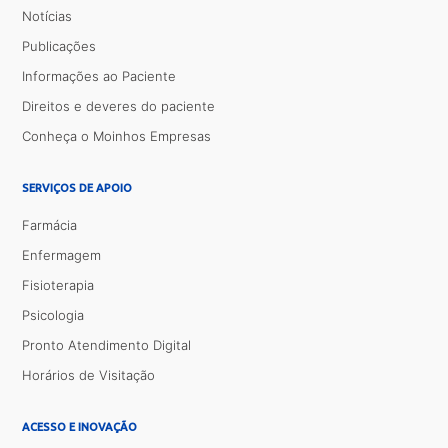
Notícias
Publicações
Informações ao Paciente
Direitos e deveres do paciente
Conheça o Moinhos Empresas
SERVIÇOS DE APOIO
Farmácia
Enfermagem
Fisioterapia
Psicologia
Pronto Atendimento Digital
Horários de Visitação
ACESSO E INOVAÇÃO