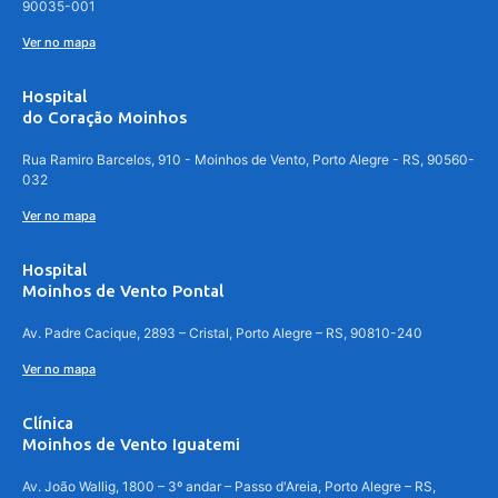
90035-001
Ver no mapa
Hospital
do Coração Moinhos
Rua Ramiro Barcelos, 910 - Moinhos de Vento, Porto Alegre - RS, 90560-
032
Ver no mapa
Hospital
Moinhos de Vento Pontal
Av. Padre Cacique, 2893 – Cristal, Porto Alegre – RS, 90810-240
Ver no mapa
Clínica
Moinhos de Vento Iguatemi
Av. João Wallig, 1800 – 3º andar – Passo d'Areia, Porto Alegre – RS,