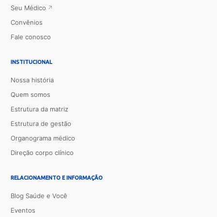
Seu Médico
Convênios
Fale conosco
INSTITUCIONAL
Nossa história
Quem somos
Estrutura da matriz
Estrutura de gestão
Organograma médico
Direção corpo clínico
RELACIONAMENTO E INFORMAÇÃO
Blog Saúde e Você
Eventos