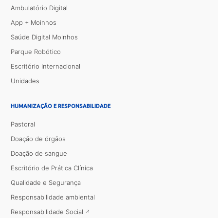
Ambulatório Digital
App + Moinhos
Saúde Digital Moinhos
Parque Robótico
Escritório Internacional
Unidades
HUMANIZAÇÃO E RESPONSABILIDADE
Pastoral
Doação de órgãos
Doação de sangue
Escritório de Prática Clínica
Qualidade e Segurança
Responsabilidade ambiental
Responsabilidade Social