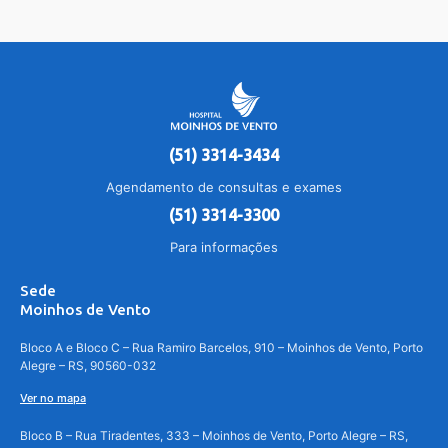
(51) 3314-3434
Agendamento de consultas e exames
(51) 3314-3300
Para informações
Sede
Moinhos de Vento
Bloco A e Bloco C – Rua Ramiro Barcelos, 910 – Moinhos de Vento, Porto
Alegre – RS, 90560-032
Ver no mapa
Bloco B – Rua Tiradentes, 333 – Moinhos de Vento, Porto Alegre – RS,