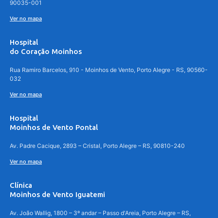
90035-001
Ver no mapa
Hospital
do Coração Moinhos
Rua Ramiro Barcelos, 910 - Moinhos de Vento, Porto Alegre - RS, 90560-
032
Ver no mapa
Hospital
Moinhos de Vento Pontal
Av. Padre Cacique, 2893 – Cristal, Porto Alegre – RS, 90810-240
Ver no mapa
Clínica
Moinhos de Vento Iguatemi
Av. João Wallig, 1800 – 3º andar – Passo d'Areia, Porto Alegre – RS,