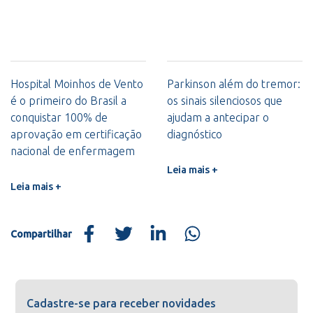
Hospital Moinhos de Vento
Parkinson além do tremor:
é o primeiro do Brasil a
os sinais silenciosos que
conquistar 100% de
ajudam a antecipar o
aprovação em certificação
diagnóstico
nacional de enfermagem
Leia mais +
Leia mais +
Compartilhar
Cadastre-se para receber novidades