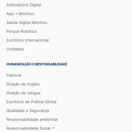
Ambulatório Digital
App + Moinhos
Saúde Digital Moinhos
Parque Robótico
Escritório Internacional
Unidades
HUMANIZAÇÃO E RESPONSABILIDADE
Pastoral
Doação de órgãos
Doação de sangue
Escritório de Prática Clínica
Qualidade e Segurança
Responsabilidade ambiental
Responsabilidade Social