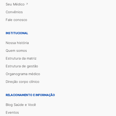
Seu Médico
Convênios
Fale conosco
INSTITUCIONAL
Nossa história
Quem somos
Estrutura da matriz
Estrutura de gestão
Organograma médico
Direção corpo clínico
RELACIONAMENTO E INFORMAÇÃO
Blog Saúde e Você
Eventos