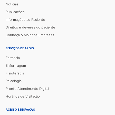
Notícias
Publicações
Informações ao Paciente
Direitos e deveres do paciente
Conheça o Moinhos Empresas
SERVIÇOS DE APOIO
Farmácia
Enfermagem
Fisioterapia
Psicologia
Pronto Atendimento Digital
Horários de Visitação
ACESSO E INOVAÇÃO