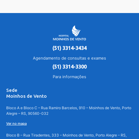
(51) 3314-3434
Agendamento de consultas e exames
(51) 3314-3300
Para informações
Sede
Moinhos de Vento
Bloco A e Bloco C – Rua Ramiro Barcelos, 910 – Moinhos de Vento, Porto
Alegre – RS, 90560-032
Ver no mapa
Bloco B – Rua Tiradentes, 333 – Moinhos de Vento, Porto Alegre – RS,