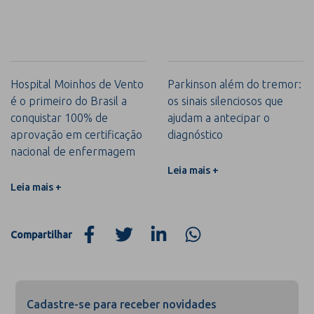
Hospital Moinhos de Vento
Parkinson além do tremor:
é o primeiro do Brasil a
os sinais silenciosos que
conquistar 100% de
ajudam a antecipar o
aprovação em certificação
diagnóstico
nacional de enfermagem
Leia mais +
Leia mais +
Compartilhar
Cadastre-se para receber novidades