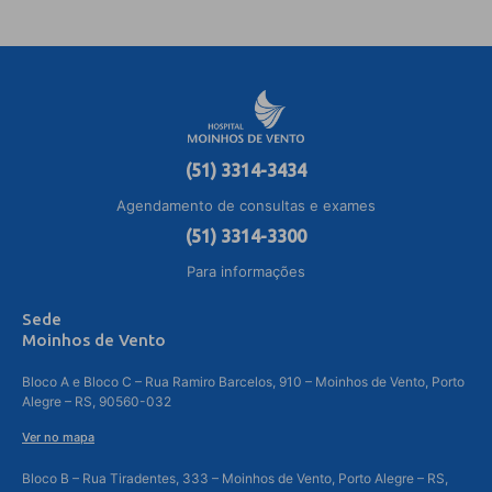
(51) 3314-3434
Agendamento de consultas e exames
(51) 3314-3300
Para informações
Sede
Moinhos de Vento
Bloco A e Bloco C – Rua Ramiro Barcelos, 910 – Moinhos de Vento, Porto
Alegre – RS, 90560-032
Ver no mapa
Bloco B – Rua Tiradentes, 333 – Moinhos de Vento, Porto Alegre – RS,