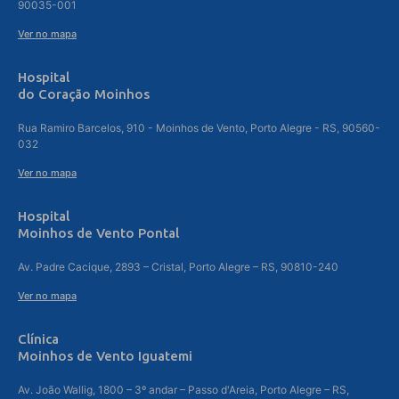
90035-001
Ver no mapa
Hospital
do Coração Moinhos
Rua Ramiro Barcelos, 910 - Moinhos de Vento, Porto Alegre - RS, 90560-
032
Ver no mapa
Hospital
Moinhos de Vento Pontal
Av. Padre Cacique, 2893 – Cristal, Porto Alegre – RS, 90810-240
Ver no mapa
Clínica
Moinhos de Vento Iguatemi
Av. João Wallig, 1800 – 3º andar – Passo d'Areia, Porto Alegre – RS,