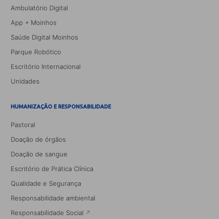
Ambulatório Digital
App + Moinhos
Saúde Digital Moinhos
Parque Robótico
Escritório Internacional
Unidades
HUMANIZAÇÃO E RESPONSABILIDADE
Pastoral
Doação de órgãos
Doação de sangue
Escritório de Prática Clínica
Qualidade e Segurança
Responsabilidade ambiental
Responsabilidade Social