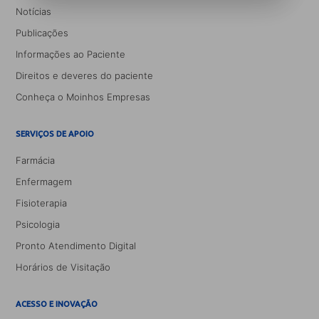
Notícias
Publicações
Informações ao Paciente
Direitos e deveres do paciente
Conheça o Moinhos Empresas
SERVIÇOS DE APOIO
Farmácia
Enfermagem
Fisioterapia
Psicologia
Pronto Atendimento Digital
Horários de Visitação
ACESSO E INOVAÇÃO