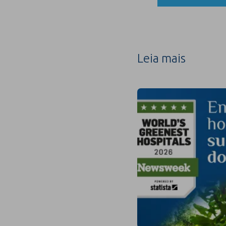
Leia mais