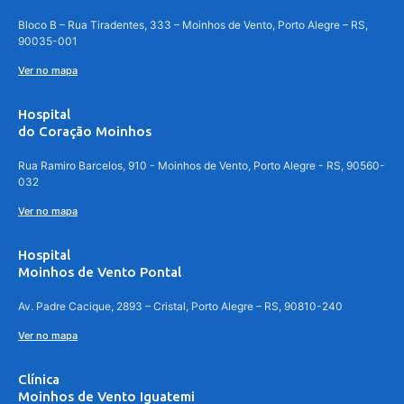
Bloco B – Rua Tiradentes, 333 – Moinhos de Vento, Porto Alegre – RS,
90035-001
Ver no mapa
Hospital
do Coração Moinhos
Rua Ramiro Barcelos, 910 - Moinhos de Vento, Porto Alegre - RS, 90560-
032
Ver no mapa
Hospital
Moinhos de Vento Pontal
Av. Padre Cacique, 2893 – Cristal, Porto Alegre – RS, 90810-240
Ver no mapa
Clínica
Moinhos de Vento Iguatemi