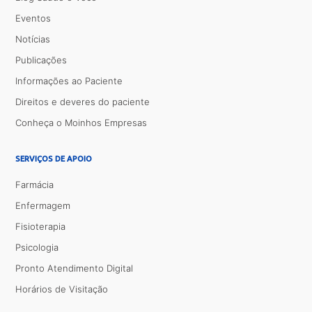
Eventos
Notícias
Publicações
Informações ao Paciente
Direitos e deveres do paciente
Conheça o Moinhos Empresas
SERVIÇOS DE APOIO
Farmácia
Enfermagem
Fisioterapia
Psicologia
Pronto Atendimento Digital
Horários de Visitação