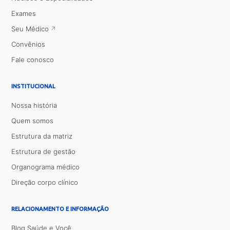
Exames
Seu Médico
Convênios
Fale conosco
INSTITUCIONAL
Nossa história
Quem somos
Estrutura da matriz
Estrutura de gestão
Organograma médico
Direção corpo clínico
RELACIONAMENTO E INFORMAÇÃO
Blog Saúde e Você