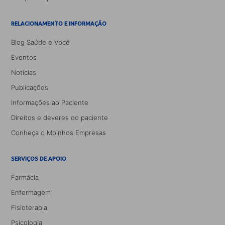
RELACIONAMENTO E INFORMAÇÃO
Blog Saúde e Você
Eventos
Notícias
Publicações
Informações ao Paciente
Direitos e deveres do paciente
Conheça o Moinhos Empresas
SERVIÇOS DE APOIO
Farmácia
Enfermagem
Fisioterapia
Psicologia