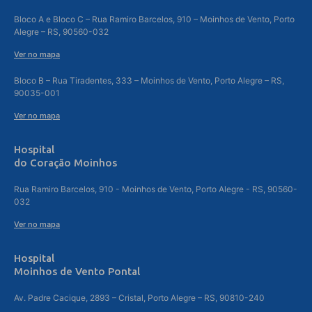
Bloco A e Bloco C – Rua Ramiro Barcelos, 910 – Moinhos de Vento, Porto
Alegre – RS, 90560-032
Ver no mapa
Bloco B – Rua Tiradentes, 333 – Moinhos de Vento, Porto Alegre – RS,
90035-001
Ver no mapa
Hospital
do Coração Moinhos
Rua Ramiro Barcelos, 910 - Moinhos de Vento, Porto Alegre - RS, 90560-
032
Ver no mapa
Hospital
Moinhos de Vento Pontal
Av. Padre Cacique, 2893 – Cristal, Porto Alegre – RS, 90810-240