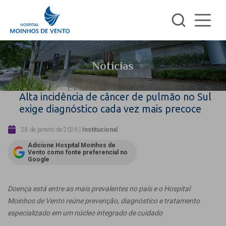
Notícias
Alta incidência de câncer de pulmão no Sul
exige diagnóstico cada vez mais precoce
28 de janeiro de 2026
|
Institucional
Adicione Hospital Moinhos de
Vento como fonte preferencial no
Google
Doença está entre as mais prevalentes no país e o Hospital
Moinhos de Vento reúne prevenção, diagnóstico e tratamento
especializado em um núcleo integrado de cuidado