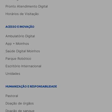
Pronto Atendimento Digital
Horários de Visitação
ACESSO E INOVAÇÃO
Ambulatório Digital
App + Moinhos
Saúde Digital Moinhos
Parque Robótico
Escritório Internacional
Unidades
HUMANIZAÇÃO E RESPONSABILIDADE
Pastoral
Doação de órgãos
Doação de sangue