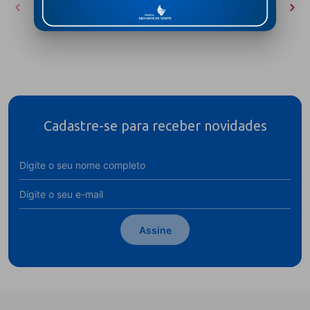
Cadastre-se para receber novidades
Assine