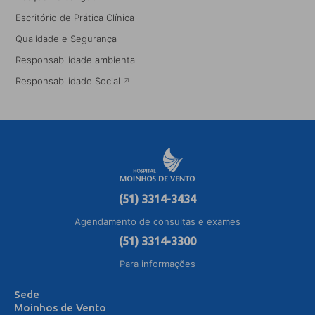
Escritório de Prática Clínica
Qualidade e Segurança
Responsabilidade ambiental
Responsabilidade Social
(51) 3314-3434
Agendamento de consultas e exames
(51) 3314-3300
Para informações
Sede
Moinhos de Vento