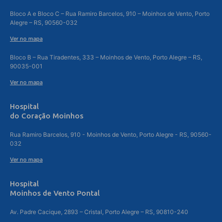
Bloco A e Bloco C – Rua Ramiro Barcelos, 910 – Moinhos de Vento, Porto
Alegre – RS, 90560-032
Ver no mapa
Bloco B – Rua Tiradentes, 333 – Moinhos de Vento, Porto Alegre – RS,
90035-001
Ver no mapa
Hospital
do Coração Moinhos
Rua Ramiro Barcelos, 910 - Moinhos de Vento, Porto Alegre - RS, 90560-
032
Ver no mapa
Hospital
Moinhos de Vento Pontal
Av. Padre Cacique, 2893 – Cristal, Porto Alegre – RS, 90810-240