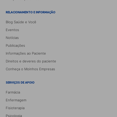
RELACIONAMENTO E INFORMAÇÃO
Blog Saúde e Você
Eventos
Notícias
Publicações
Informações ao Paciente
Direitos e deveres do paciente
Conheça o Moinhos Empresas
SERVIÇOS DE APOIO
Farmácia
Enfermagem
Fisioterapia
Psicologia