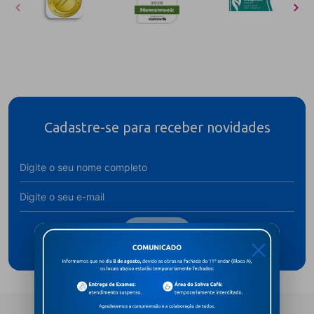
Cadastre-se para receber novidades
Assine
X