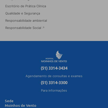
Escritório de Prática Clínica
Qualidade e Segurança
Responsabilidade ambiental
Responsabilidade Social
(51) 3314-3434
Agendamento de consultas e exames
(51) 3314-3300
Para informações
Sede
Moinhos de Vento