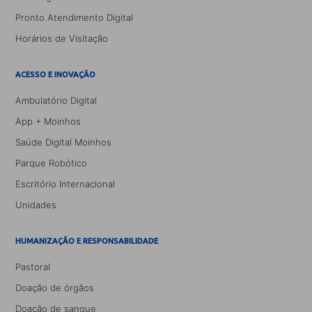
Pronto Atendimento Digital
Horários de Visitação
ACESSO E INOVAÇÃO
Ambulatório Digital
App + Moinhos
Saúde Digital Moinhos
Parque Robótico
Escritório Internacional
Unidades
HUMANIZAÇÃO E RESPONSABILIDADE
Pastoral
Doação de órgãos
Doação de sangue