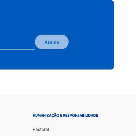
Assine
HUMANIZAÇÃO E RESPONSABILIDADE
Pastoral