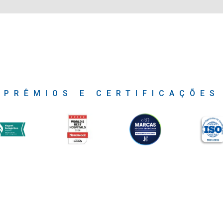
PRÊMIOS E CERTIFICAÇÕES