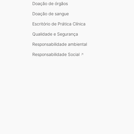
Doação de órgãos
Doação de sangue
Escritório de Prática Clínica
Qualidade e Segurança
Responsabilidade ambiental
Responsabilidade Social