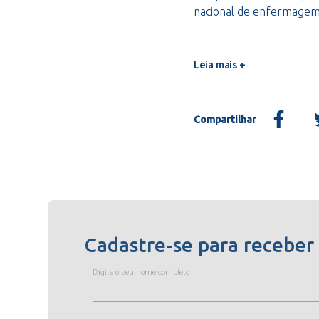
nacional de enfermage
Leia mais +
Compartilhar
Cadastre-se para receber
Digite o seu nome completo