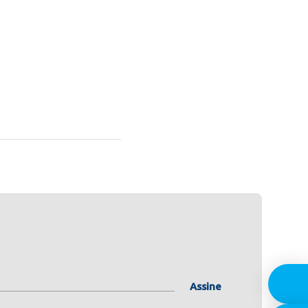
Assine