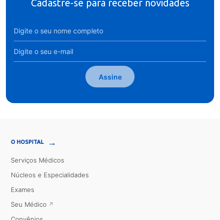
Cadastre-se para receber novidades
Assine
→
O HOSPITAL
Serviços Médicos
Núcleos e Especialidades
Exames
Seu Médico
Convênios