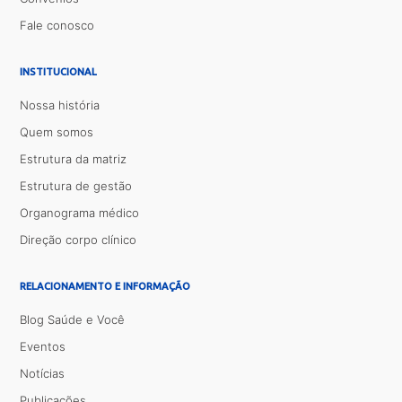
Fale conosco
INSTITUCIONAL
Nossa história
Quem somos
Estrutura da matriz
Estrutura de gestão
Organograma médico
Direção corpo clínico
RELACIONAMENTO E INFORMAÇÃO
Blog Saúde e Você
Eventos
Notícias
Publicações