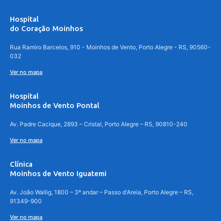
Hospital
do Coração Moinhos
Rua Ramiro Barcelos, 910 - Moinhos de Vento, Porto Alegre - RS, 90560-
032
Ver no mapa
Hospital
Moinhos de Vento Pontal
Av. Padre Cacique, 2893 – Cristal, Porto Alegre – RS, 90810-240
Ver no mapa
Clínica
Moinhos de Vento Iguatemi
Av. João Wallig, 1800 – 3º andar – Passo d'Areia, Porto Alegre – RS,
91349-900
Ver no mapa