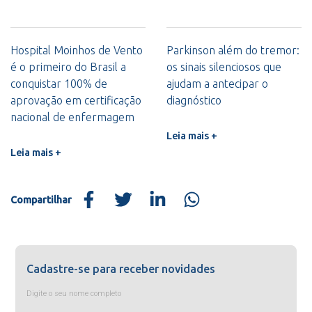
Hospital Moinhos de Vento
Parkinson além do tremor:
é o primeiro do Brasil a
os sinais silenciosos que
conquistar 100% de
ajudam a antecipar o
aprovação em certificação
diagnóstico
nacional de enfermagem
Leia mais +
Leia mais +
Compartilhar
Cadastre-se para receber novidades
Digite o seu nome completo