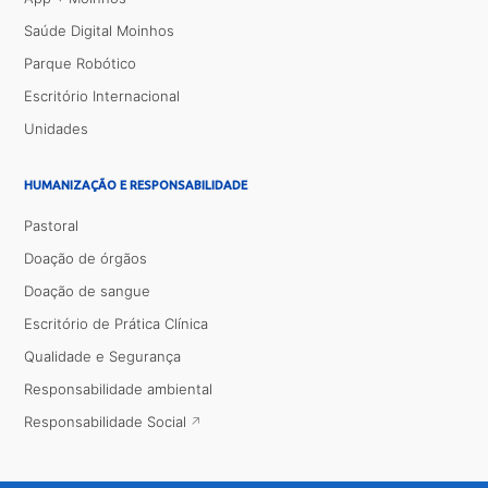
Saúde Digital Moinhos
Parque Robótico
Escritório Internacional
Unidades
HUMANIZAÇÃO E RESPONSABILIDADE
Pastoral
Doação de órgãos
Doação de sangue
Escritório de Prática Clínica
Qualidade e Segurança
Responsabilidade ambiental
Responsabilidade Social