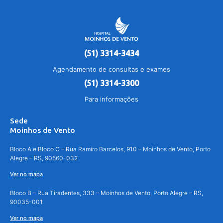
(51) 3314-3434
Agendamento de consultas e exames
(51) 3314-3300
Para informações
Sede
Moinhos de Vento
Bloco A e Bloco C – Rua Ramiro Barcelos, 910 – Moinhos de Vento, Porto
Alegre – RS, 90560-032
Ver no mapa
Bloco B – Rua Tiradentes, 333 – Moinhos de Vento, Porto Alegre – RS,
90035-001
Ver no mapa