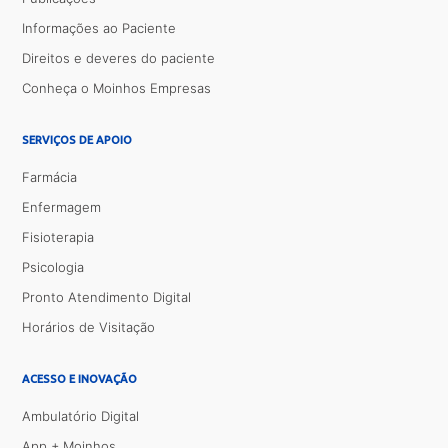
Informações ao Paciente
Direitos e deveres do paciente
Conheça o Moinhos Empresas
SERVIÇOS DE APOIO
Farmácia
Enfermagem
Fisioterapia
Psicologia
Pronto Atendimento Digital
Horários de Visitação
ACESSO E INOVAÇÃO
Ambulatório Digital
App + Moinhos