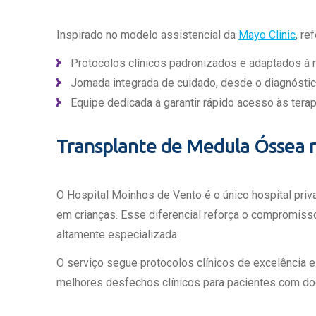
Inspirado no modelo assistencial da
Mayo Clinic
, re
Protocolos clínicos padronizados e adaptados à re
Jornada integrada de cuidado, desde o diagnósti
Equipe dedicada a garantir rápido acesso às terap
Transplante de Medula Óssea 
O Hospital Moinhos de Vento é o único hospital priva
em crianças. Esse diferencial reforça o compromisso
altamente especializada.
O serviço segue protocolos clínicos de excelência e
melhores desfechos clínicos para pacientes com do