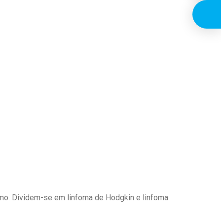
smo. Dividem-se em linfoma de Hodgkin e linfoma