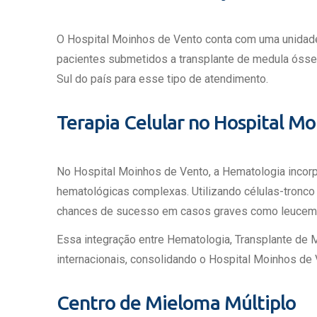
O Hospital Moinhos de Vento conta com uma unidade 
pacientes submetidos a transplante de medula ósse
Sul do país para esse tipo de atendimento.
Terapia Celular no Hospital M
No Hospital Moinhos de Vento, a Hematologia incorp
hematológicas complexas. Utilizando células-tronco
chances de sucesso em casos graves como leucemia
Essa integração entre Hematologia, Transplante de 
internacionais, consolidando o Hospital Moinhos de
Centro de Mieloma Múltiplo