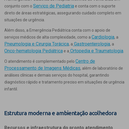
Serviço de Pediatria
conjunto com o
e conta com o suporte
direto de áreas estratégicas, assegurando cuidado completo em
situações de urgência.
Além disso, a Emergência Pediátrica conta com o apoio de
Cardiologia
serviços médicos de alta complexidade, como a
, a
Pneumologia e Cirurgia Torácica
Gastroenterologia
, a
, a
Onco-hematologia Pediátrica
Ortopedia e Traumatologia
e a
.
Centro de
O atendimento é complementado pelo
Processamento de Imagens Médicas
, além de laboratório de
análises clínicas e demais serviços do hospital, garantindo
diagnóstico rápido e tratamento preciso em situações de urgência
infantil.
Estrutura moderna e ambientação acolhedora
Recursos e infraestrutura do pronto atendimento