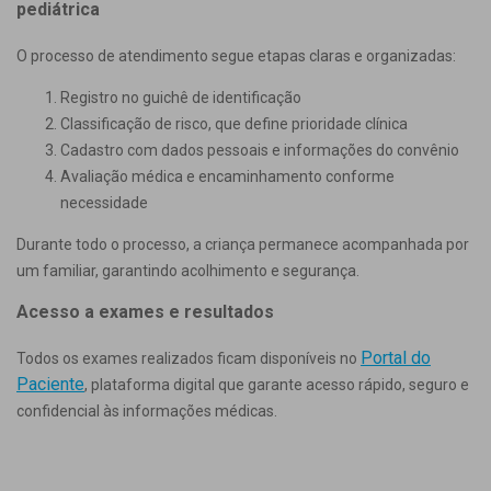
pediátrica
O processo de atendimento segue etapas claras e organizadas:
Registro no guichê de identificação
Classificação de risco, que define prioridade clínica
Cadastro com dados pessoais e informações do convênio
Avaliação médica e encaminhamento conforme
necessidade
Durante todo o processo, a criança permanece acompanhada por
um familiar, garantindo acolhimento e segurança.
Acesso a exames e resultados
Portal do
Todos os exames realizados ficam disponíveis no
Paciente
, plataforma digital que garante acesso rápido, seguro e
confidencial às informações médicas.