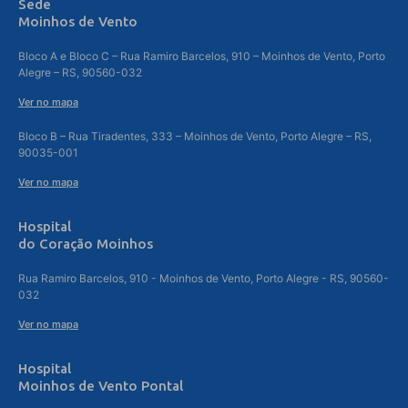
Sede
Moinhos de Vento
Bloco A e Bloco C – Rua Ramiro Barcelos, 910 – Moinhos de Vento, Porto
Alegre – RS, 90560-032
Ver no mapa
Bloco B – Rua Tiradentes, 333 – Moinhos de Vento, Porto Alegre – RS,
90035-001
Ver no mapa
Hospital
do Coração Moinhos
Rua Ramiro Barcelos, 910 - Moinhos de Vento, Porto Alegre - RS, 90560-
032
Ver no mapa
Hospital
Moinhos de Vento Pontal