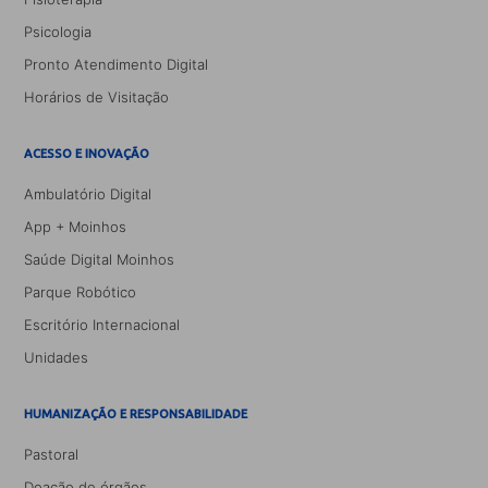
Psicologia
Pronto Atendimento Digital
Horários de Visitação
ACESSO E INOVAÇÃO
Ambulatório Digital
App + Moinhos
Saúde Digital Moinhos
Parque Robótico
Escritório Internacional
Unidades
HUMANIZAÇÃO E RESPONSABILIDADE
Pastoral
Doação de órgãos