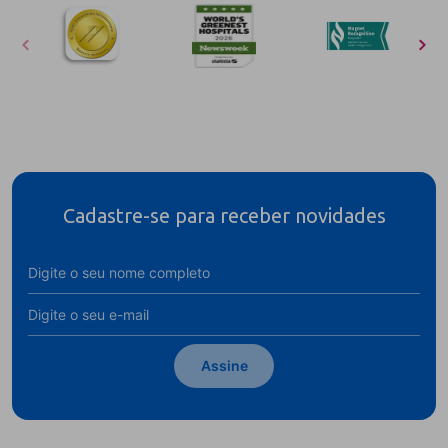
Cadastre-se para receber novidades
Assine