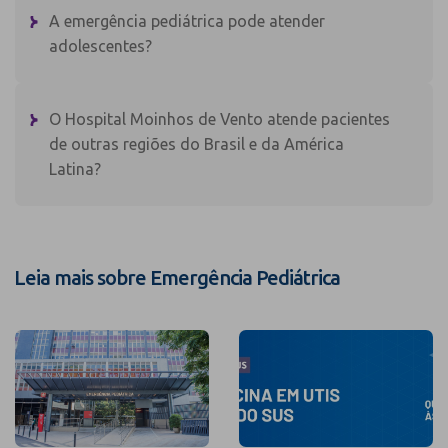
A emergência pediátrica pode atender
adolescentes?
O Hospital Moinhos de Vento atende pacientes
de outras regiões do Brasil e da América
Latina?
Leia mais sobre Emergência Pediátrica