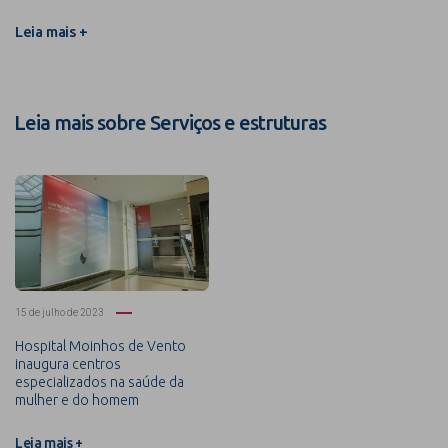
Leia mais +
Leia mais sobre Serviços e estruturas
15 de julho de 2023
Hospital Moinhos de Vento
inaugura centros
especializados na saúde da
mulher e do homem
Leia mais +