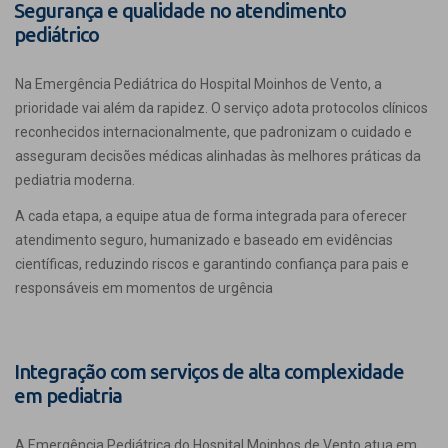
Segurança e qualidade no atendimento
pediátrico
Na Emergência Pediátrica do Hospital Moinhos de Vento, a
prioridade vai além da rapidez. O serviço adota protocolos clínicos
reconhecidos internacionalmente, que padronizam o cuidado e
asseguram decisões médicas alinhadas às melhores práticas da
pediatria moderna.
A cada etapa, a equipe atua de forma integrada para oferecer
atendimento seguro, humanizado e baseado em evidências
científicas, reduzindo riscos e garantindo confiança para pais e
responsáveis em momentos de urgência
Integração com serviços de alta complexidade
em pediatria
A Emergência Pediátrica do Hospital Moinhos de Vento atua em