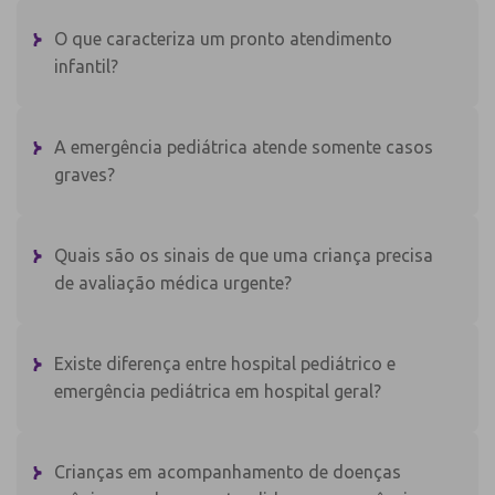
O que caracteriza um pronto atendimento
infantil?
A emergência pediátrica atende somente casos
graves?
Quais são os sinais de que uma criança precisa
de avaliação médica urgente?
Existe diferença entre hospital pediátrico e
emergência pediátrica em hospital geral?
Crianças em acompanhamento de doenças