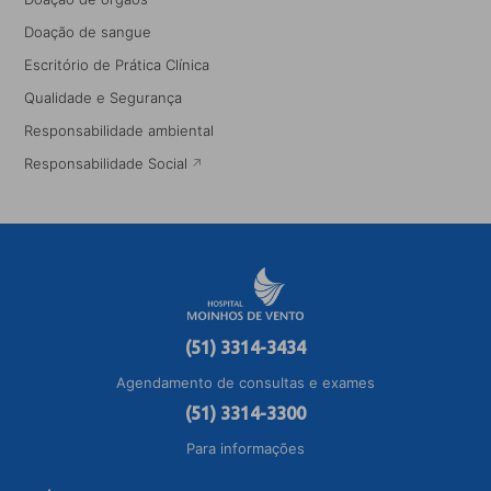
Doação de sangue
Escritório de Prática Clínica
Qualidade e Segurança
Responsabilidade ambiental
Responsabilidade Social
(51) 3314-3434
Agendamento de consultas e exames
(51) 3314-3300
Para informações