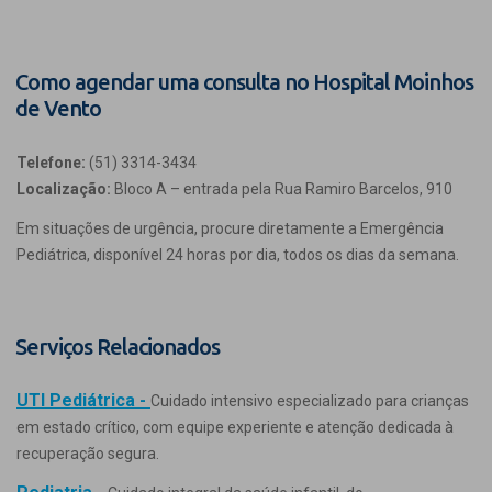
Como agendar uma consulta no Hospital Moinhos
de Vento
Telefone:
(51) 3314-3434
Localização:
Bloco A – entrada pela Rua Ramiro Barcelos, 910
Em situações de urgência, procure diretamente a Emergência
Pediátrica, disponível 24 horas por dia, todos os dias da semana.
Serviços Relacionados
UTI Pediátrica -
Cuidado intensivo especializado para crianças
em estado crítico, com equipe experiente e atenção dedicada à
recuperação segura.