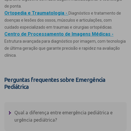
de ponta.
Ortopedia e Traumatologia -
Diagnóstico e tratamento de
doenças e lesões dos ossos, músculos e articulações, com
cuidado especializado em traumas e cirurgias ortopédicas.
Centro de Processamento de Imagens Médicas -
Estrutura avançada para diagnóstico por imagem, com tecnologia
de última geração que garante precisão e rapidez na avaliação
clínica.
Perguntas frequentes sobre Emergência
Pediátrica
Qual a diferença entre emergência pediátrica e
urgência pediátrica?