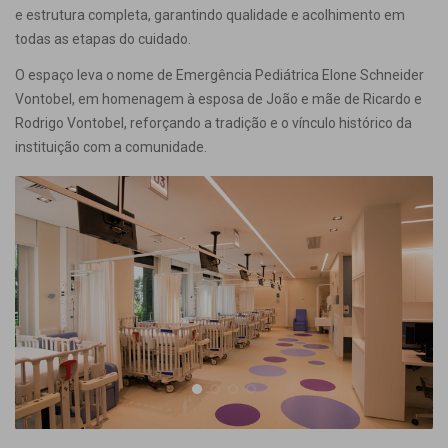
e estrutura completa, garantindo qualidade e acolhimento em
todas as etapas do cuidado.
O espaço leva o nome de Emergência Pediátrica Elone Schneider
Vontobel, em homenagem à esposa de João e mãe de Ricardo e
Rodrigo Vontobel, reforçando a tradição e o vínculo histórico da
instituição com a comunidade.