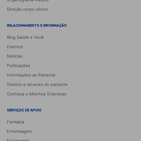
Direção corpo clínico
RELACIONAMENTO E INFORMAÇÃO
Blog Saúde e Você
Eventos
Notícias
Publicações
Informações ao Paciente
Direitos e deveres do paciente
Conheça o Moinhos Empresas
SERVIÇOS DE APOIO
Farmácia
Enfermagem
Fisioterapia