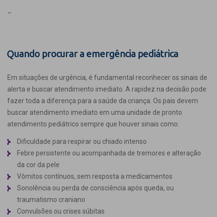
–
Quando procurar a emergência pediátrica
Em situações de urgência, é fundamental reconhecer os sinais de
alerta e buscar atendimento imediato. A rapidez na decisão pode
fazer toda a diferença para a saúde da criança. Os pais devem
buscar atendimento imediato em uma unidade de pronto
atendimento pediátrico sempre que houver sinais como:
Dificuldade para respirar ou chiado intenso
Febre persistente ou acompanhada de tremores e alteração
da cor da pele
Vômitos contínuos, sem resposta a medicamentos
Sonolência ou perda de consciência após queda, ou
traumatismo craniano
Convulsões ou crises súbitas