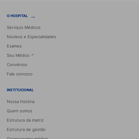
→
O HOSPITAL
Serviços Médicos
Núcleos e Especialidades
Exames
Seu Médico
Convênios
Fale conosco
INSTITUCIONAL
Nossa história
Quem somos
Estrutura da matriz
Estrutura de gestão
Organograma médico