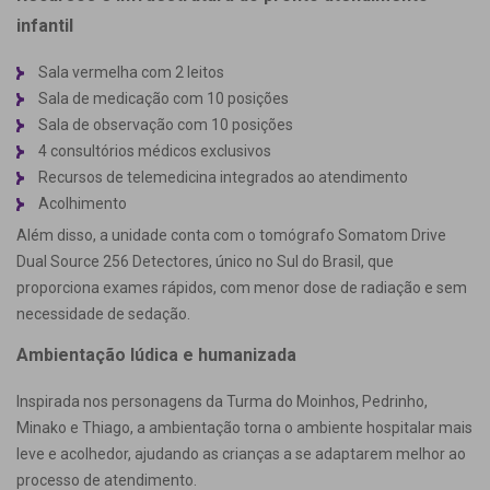
infantil
Sala vermelha com 2 leitos
Sala de medicação com 10 posições
Sala de observação com 10 posições
4 consultórios médicos exclusivos
Recursos de telemedicina integrados ao atendimento
Acolhimento
Além disso, a unidade conta com o tomógrafo Somatom Drive
Dual Source 256 Detectores, único no Sul do Brasil, que
proporciona exames rápidos, com menor dose de radiação e sem
necessidade de sedação.
Ambientação lúdica e humanizada
Inspirada nos personagens da Turma do Moinhos, Pedrinho,
Minako e Thiago, a ambientação torna o ambiente hospitalar mais
leve e acolhedor, ajudando as crianças a se adaptarem melhor ao
processo de atendimento.