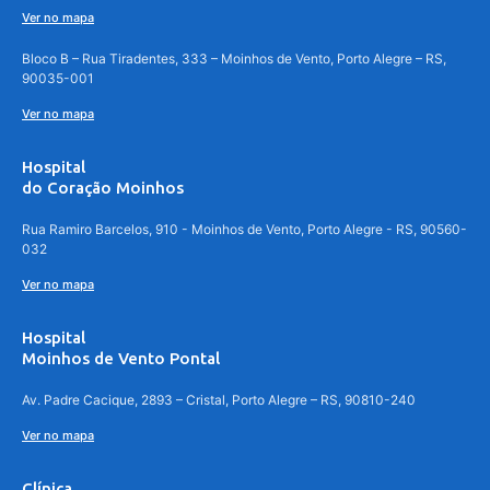
Ver no mapa
Bloco B – Rua Tiradentes, 333 – Moinhos de Vento, Porto Alegre – RS,
90035-001
Ver no mapa
Hospital
do Coração Moinhos
Rua Ramiro Barcelos, 910 - Moinhos de Vento, Porto Alegre - RS, 90560-
032
Ver no mapa
Hospital
Moinhos de Vento Pontal
Av. Padre Cacique, 2893 – Cristal, Porto Alegre – RS, 90810-240
Ver no mapa
Clínica