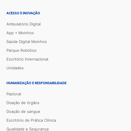
ACESSO E INOVAÇÃO
Ambulatório Digital
App + Moinhos
Saúde Digital Moinhos
Parque Robótico
Escritório Internacional
Unidades
HUMANIZAÇÃO E RESPONSABILIDADE
Pastoral
Doação de órgãos
Doação de sangue
Escritório de Prática Clínica
Qualidade e Segurança