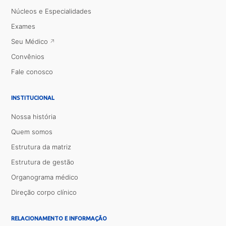
Núcleos e Especialidades
Exames
Seu Médico
Convênios
Fale conosco
INSTITUCIONAL
Nossa história
Quem somos
Estrutura da matriz
Estrutura de gestão
Organograma médico
Direção corpo clínico
RELACIONAMENTO E INFORMAÇÃO