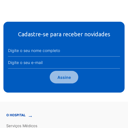
Cadastre-se para receber novidades
Assine
→
O HOSPITAL
Serviços Médicos