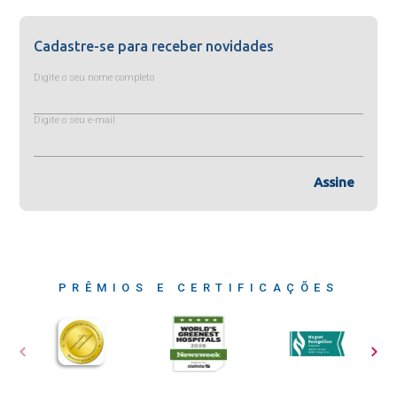
Cadastre-se para receber novidades
Digite o seu nome completo
Digite o seu e-mail
Assine
PRÊMIOS E CERTIFICAÇÕES