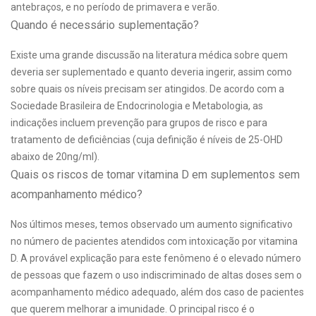
antebraços, e no período de primavera e verão.
Quando é necessário suplementação?
Existe uma grande discussão na literatura médica sobre quem
deveria ser suplementado e quanto deveria ingerir, assim como
sobre quais os níveis precisam ser atingidos. De acordo com a
Sociedade Brasileira de Endocrinologia e Metabologia, as
indicações incluem prevenção para grupos de risco e para
tratamento de deficiências (cuja definição é níveis de 25-OHD
abaixo de 20ng/ml).
Quais os riscos de tomar vitamina D em suplementos sem
acompanhamento médico?
Nos últimos meses, temos observado um aumento significativo
no número de pacientes atendidos com intoxicação por vitamina
D. A provável explicação para este fenômeno é o elevado número
de pessoas que fazem o uso indiscriminado de altas doses sem o
acompanhamento médico adequado, além dos caso de pacientes
que querem melhorar a imunidade. O principal risco é o