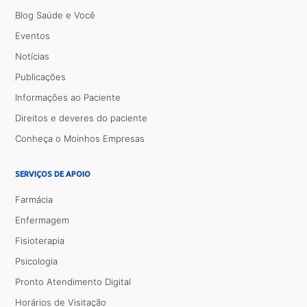
Blog Saúde e Você
Eventos
Notícias
Publicações
Informações ao Paciente
Direitos e deveres do paciente
Conheça o Moinhos Empresas
SERVIÇOS DE APOIO
Farmácia
Enfermagem
Fisioterapia
Psicologia
Pronto Atendimento Digital
Horários de Visitação