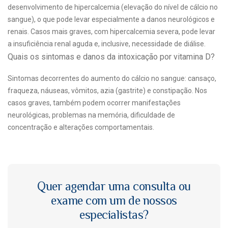
desenvolvimento de hipercalcemia (elevação do nível de cálcio no
sangue), o que pode levar especialmente a danos neurológicos e
renais. Casos mais graves, com hipercalcemia severa, pode levar
a insuficiência renal aguda e, inclusive, necessidade de diálise.
Quais os sintomas e danos da intoxicação por vitamina D?
Sintomas decorrentes do aumento do cálcio no sangue: cansaço,
fraqueza, náuseas, vômitos, azia (gastrite) e constipação. Nos
casos graves, também podem ocorrer manifestações
neurológicas, problemas na memória, dificuldade de
concentração e alterações comportamentais.
Quer agendar uma consulta ou
exame com um de nossos
especialistas?