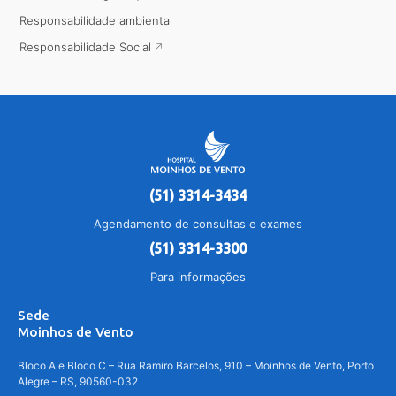
Responsabilidade ambiental
Responsabilidade Social
(51) 3314-3434
Agendamento de consultas e exames
(51) 3314-3300
Para informações
Sede
Moinhos de Vento
Bloco A e Bloco C – Rua Ramiro Barcelos, 910 – Moinhos de Vento, Porto
Alegre – RS, 90560-032