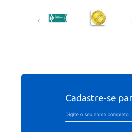
Cadastre-se pa