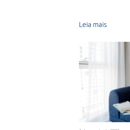
Leia mais