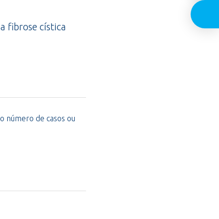
a fibrose cística
o número de casos ou