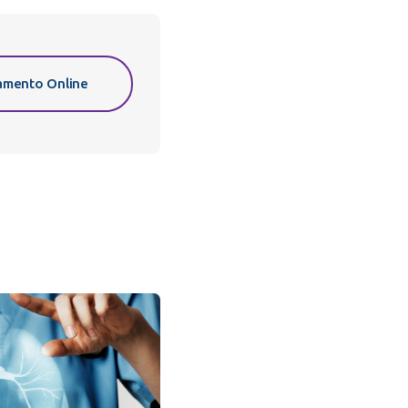
mento Online