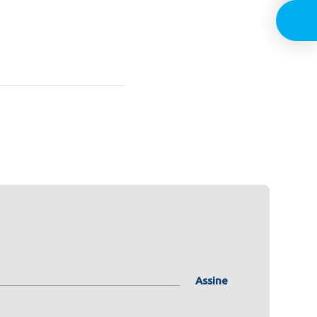
Assine