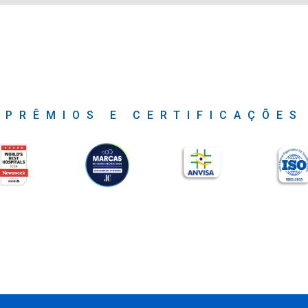
PRÊMIOS E CERTIFICAÇÕES