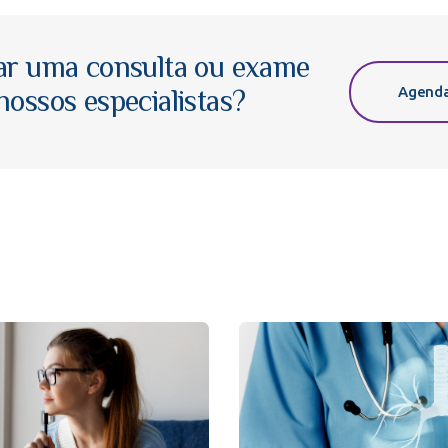
ar uma consulta ou exame
Agenda
ossos especialistas?