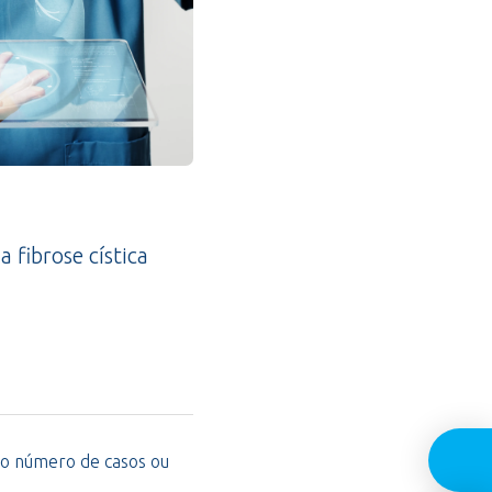
a fibrose cística
o número de casos ou